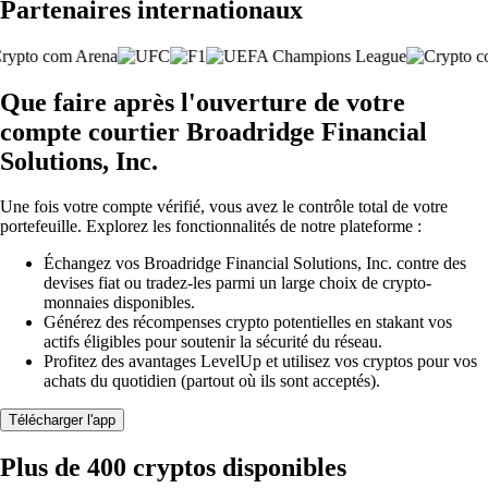
Partenaires internationaux
Que faire après l'ouverture de votre
compte courtier Broadridge Financial
Solutions, Inc.
Une fois votre compte vérifié, vous avez le contrôle total de votre
portefeuille. Explorez les fonctionnalités de notre plateforme :
Échangez vos Broadridge Financial Solutions, Inc. contre des
devises fiat ou tradez-les parmi un large choix de crypto-
monnaies disponibles.
Générez des récompenses crypto potentielles en stakant vos
actifs éligibles pour soutenir la sécurité du réseau.
Profitez des avantages LevelUp et utilisez vos cryptos pour vos
achats du quotidien (partout où ils sont acceptés).
Télécharger l'app
Plus de 400 cryptos disponibles