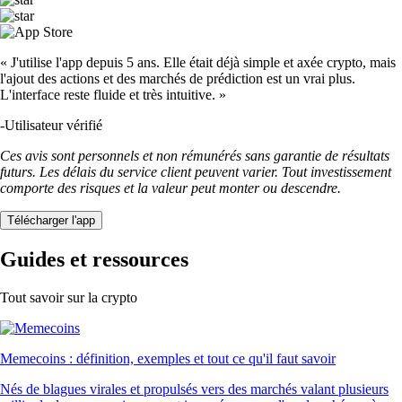
« J'utilise l'app depuis 5 ans. Elle était déjà simple et axée crypto, mais
l'ajout des actions et des marchés de prédiction est un vrai plus.
L'interface reste fluide et très intuitive. »
-
Utilisateur vérifié
Ces avis sont personnels et non rémunérés sans garantie de résultats
futurs. Les délais du service client peuvent varier. Tout investissement
comporte des risques et la valeur peut monter ou descendre.
Télécharger l'app
Guides et ressources
Tout savoir sur la crypto
Memecoins : définition, exemples et tout ce qu'il faut savoir
Nés de blagues virales et propulsés vers des marchés valant plusieurs