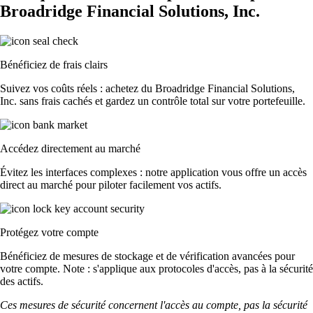
Broadridge Financial Solutions, Inc.
Bénéficiez de frais clairs
Suivez vos coûts réels : achetez du Broadridge Financial Solutions,
Inc. sans frais cachés et gardez un contrôle total sur votre portefeuille.
Accédez directement au marché
Évitez les interfaces complexes : notre application vous offre un accès
direct au marché pour piloter facilement vos actifs.
Protégez votre compte
Bénéficiez de mesures de stockage et de vérification avancées pour
votre compte. Note : s'applique aux protocoles d'accès, pas à la sécurité
des actifs.
Ces mesures de sécurité concernent l'accès au compte, pas la sécurité