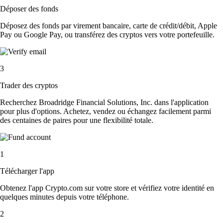
Déposer des fonds
Déposez des fonds par virement bancaire, carte de crédit/débit, Apple
Pay ou Google Pay, ou transférez des cryptos vers votre portefeuille.
3
Trader des cryptos
Recherchez Broadridge Financial Solutions, Inc. dans l'application
pour plus d'options. Achetez, vendez ou échangez facilement parmi
des centaines de paires pour une flexibilité totale.
1
Télécharger l'app
Obtenez l'app Crypto.com sur votre store et vérifiez votre identité en
quelques minutes depuis votre téléphone.
2