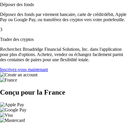
Déposer des fonds
Déposez des fonds par virement bancaire, carte de crédit/débit, Apple
Pay ou Google Pay, ou transférez des cryptos vers votre portefeuille.
3
Trader des cryptos
Recherchez Broadridge Financial Solutions, Inc. dans l'application
pour plus d'options. Achetez, vendez ou échangez facilement parmi
des centaines de paires pour une flexibilité totale.
Inscrivez-vous maintenant
Conçu pour la France