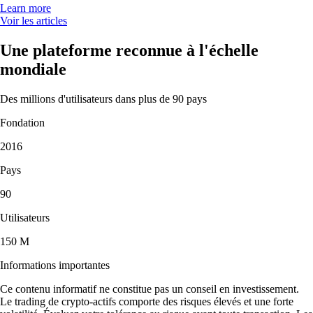
Learn more
Voir les articles
Une plateforme reconnue à l'échelle
mondiale
Des millions d'utilisateurs dans plus de 90 pays
Fondation
2016
Pays
90
Utilisateurs
150 M
Informations importantes
Ce contenu informatif ne constitue pas un conseil en investissement.
Le trading de crypto-actifs comporte des risques élevés et une forte