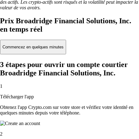
des actifs. Les crypto-actifs sont risqués et la volatilité peut impacter la
valeur de vos avoirs.
Prix Broadridge Financial Solutions, Inc.
en temps réel
Commencez en quelques minutes
3 étapes pour ouvrir un compte courtier
Broadridge Financial Solutions, Inc.
1
Télécharger l'app
Obtenez l'app Crypto.com sur votre store et vérifiez votre identité en
quelques minutes depuis votre téléphone.
2