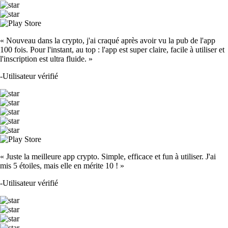
« Nouveau dans la crypto, j'ai craqué après avoir vu la pub de l'app
100 fois. Pour l'instant, au top : l'app est super claire, facile à utiliser et
l'inscription est ultra fluide. »
-
Utilisateur vérifié
« Juste la meilleure app crypto. Simple, efficace et fun à utiliser. J'ai
mis 5 étoiles, mais elle en mérite 10 ! »
-
Utilisateur vérifié