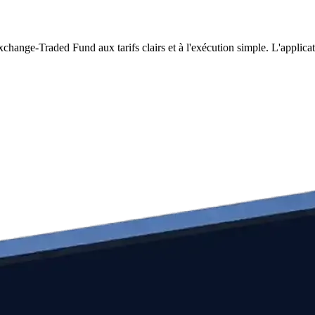
nge-Traded Fund aux tarifs clairs et à l'exécution simple. L'applica