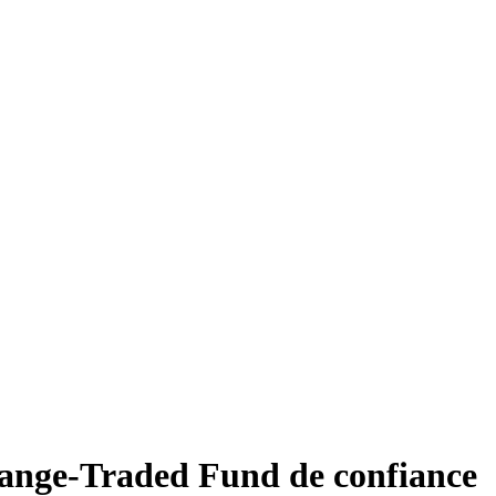
ange-Traded Fund de confiance