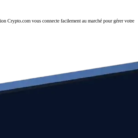
tion Crypto.com vous connecte facilement au marché pour gérer votre