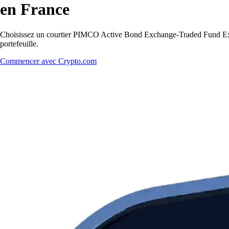
en France
Choisissez un courtier PIMCO Active Bond Exchange-Traded Fund Excha
portefeuille.
Commencer avec Crypto.com