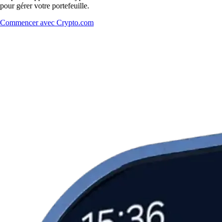
pour gérer votre portefeuille.
Commencer avec Crypto.com