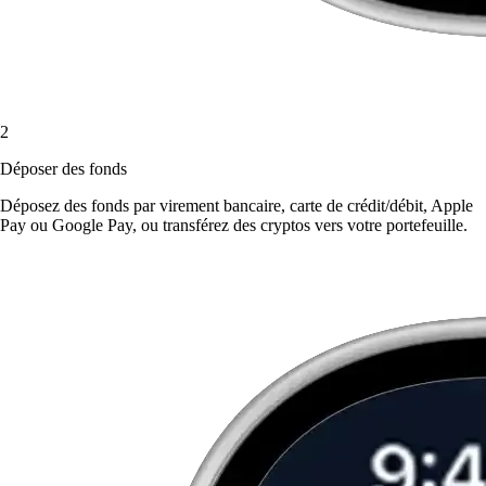
2
Déposer des fonds
Déposez des fonds par virement bancaire, carte de crédit/débit, Apple
Pay ou Google Pay, ou transférez des cryptos vers votre portefeuille.