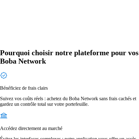
Pourquoi choisir notre plateforme pour vos
Boba Network
Bénéficiez de frais clairs
Suivez vos coûts réels : achetez du Boba Network sans frais cachés et
gardez un contrôle total sur votre portefeuille.
Accédez directement au marché
Évitez les interfaces complexes : notre application vous offre un accès