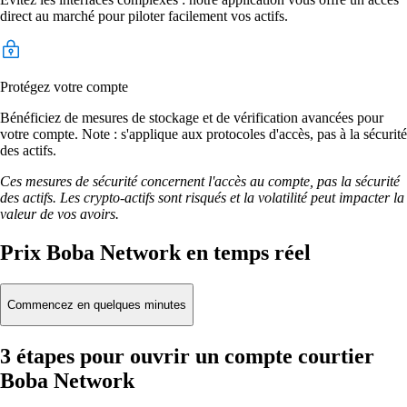
direct au marché pour piloter facilement vos actifs.
Protégez votre compte
Bénéficiez de mesures de stockage et de vérification avancées pour
votre compte. Note : s'applique aux protocoles d'accès, pas à la sécurité
des actifs.
Ces mesures de sécurité concernent l'accès au compte, pas la sécurité
des actifs. Les crypto-actifs sont risqués et la volatilité peut impacter la
valeur de vos avoirs.
Prix Boba Network en temps réel
Commencez en quelques minutes
3 étapes pour ouvrir un compte courtier
Boba Network