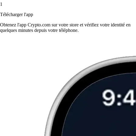
1
Télécharger l'app
Obtenez l'app Crypto.com sur votre store et vérifiez votre identité en
quelques minutes depuis votre téléphone.