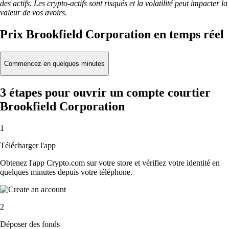
des actifs. Les crypto-actifs sont risqués et la volatilité peut impacter la
valeur de vos avoirs.
Prix Brookfield Corporation en temps réel
Commencez en quelques minutes
3 étapes pour ouvrir un compte courtier
Brookfield Corporation
1
Télécharger l'app
Obtenez l'app Crypto.com sur votre store et vérifiez votre identité en
quelques minutes depuis votre téléphone.
2
Déposer des fonds