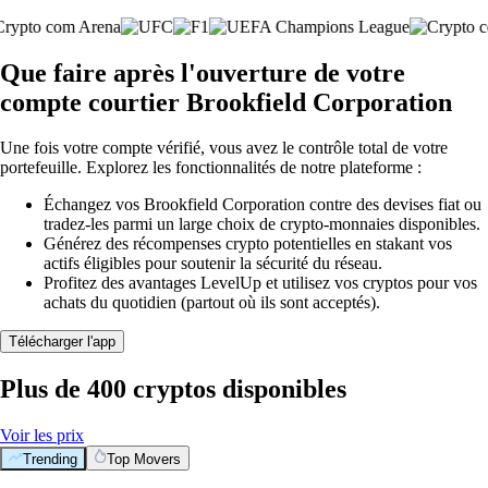
Que faire après l'ouverture de votre
compte courtier Brookfield Corporation
Une fois votre compte vérifié, vous avez le contrôle total de votre
portefeuille. Explorez les fonctionnalités de notre plateforme :
Échangez vos Brookfield Corporation contre des devises fiat ou
tradez-les parmi un large choix de crypto-monnaies disponibles.
Générez des récompenses crypto potentielles en stakant vos
actifs éligibles pour soutenir la sécurité du réseau.
Profitez des avantages LevelUp et utilisez vos cryptos pour vos
achats du quotidien (partout où ils sont acceptés).
Télécharger l'app
Plus de 400 cryptos disponibles
Voir les prix
Trending
Top Movers