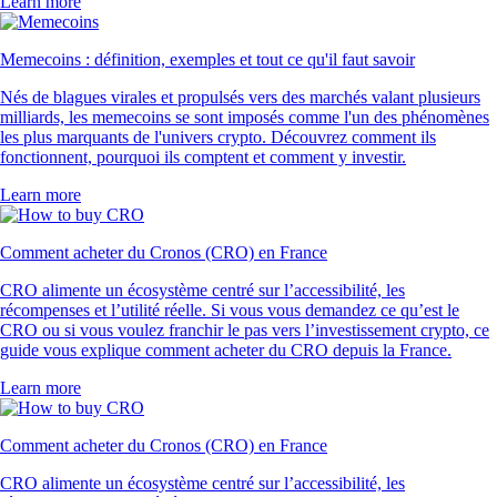
Learn more
Memecoins : définition, exemples et tout ce qu'il faut savoir
Nés de blagues virales et propulsés vers des marchés valant plusieurs
milliards, les memecoins se sont imposés comme l'un des phénomènes
les plus marquants de l'univers crypto. Découvrez comment ils
fonctionnent, pourquoi ils comptent et comment y investir.
Learn more
Comment acheter du Cronos (CRO) en France
CRO alimente un écosystème centré sur l’accessibilité, les
récompenses et l’utilité réelle. Si vous vous demandez ce qu’est le
CRO ou si vous voulez franchir le pas vers l’investissement crypto, ce
guide vous explique comment acheter du CRO depuis la France.
Learn more
Comment acheter du Cronos (CRO) en France
CRO alimente un écosystème centré sur l’accessibilité, les