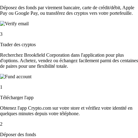
Déposez des fonds par virement bancaire, carte de crédit/débit, Apple
Pay ou Google Pay, ou transférez des cryptos vers votre portefeuille.
3
Trader des cryptos
Recherchez Brookfield Corporation dans l'application pour plus
d'options. Achetez, vendez ou échangez facilement parmi des centaines
de paires pour une flexibilité totale.
1
Télécharger l'app
Obtenez l'app Crypto.com sur votre store et vérifiez votre identité en
quelques minutes depuis votre téléphone.
2
Déposer des fonds