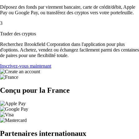
Déposez des fonds par virement bancaire, carte de crédit/débit, Apple
Pay ou Google Pay, ou transférez des cryptos vers votre portefeuille.
3
Trader des cryptos
Recherchez Brookfield Corporation dans l'application pour plus
d'options. Achetez, vendez ou échangez facilement parmi des centaines
de paires pour une flexibilité totale.
Inscrivez-vous maintenant
Conçu pour la France
Partenaires internationaux