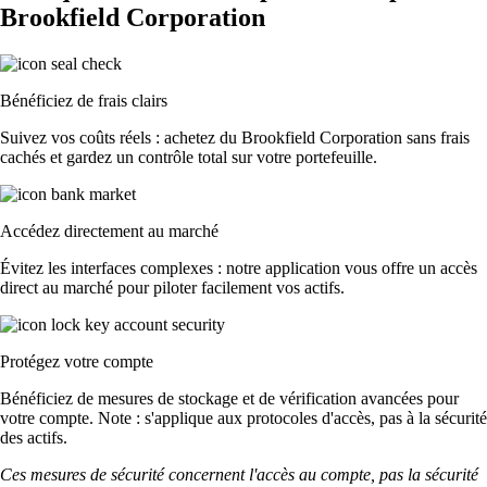
Brookfield Corporation
Bénéficiez de frais clairs
Suivez vos coûts réels : achetez du Brookfield Corporation sans frais
cachés et gardez un contrôle total sur votre portefeuille.
Accédez directement au marché
Évitez les interfaces complexes : notre application vous offre un accès
direct au marché pour piloter facilement vos actifs.
Protégez votre compte
Bénéficiez de mesures de stockage et de vérification avancées pour
votre compte. Note : s'applique aux protocoles d'accès, pas à la sécurité
des actifs.
Ces mesures de sécurité concernent l'accès au compte, pas la sécurité