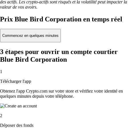
des actifs. Les crypto-actifs sont risqués et la volatilité peut impacter la
valeur de vos avoirs.
Prix Blue Bird Corporation en temps réel
Commencez en quelques minutes
3 étapes pour ouvrir un compte courtier
Blue Bird Corporation
1
Télécharger l'app
Obtenez l'app Crypto.com sur votre store et vérifiez votre identité en
quelques minutes depuis votre téléphone.
2
Déposer des fonds