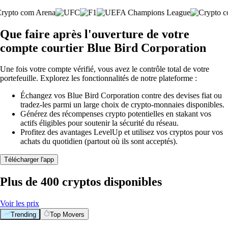
Que faire après l'ouverture de votre
compte courtier Blue Bird Corporation
Une fois votre compte vérifié, vous avez le contrôle total de votre
portefeuille. Explorez les fonctionnalités de notre plateforme :
Échangez vos Blue Bird Corporation contre des devises fiat ou
tradez-les parmi un large choix de crypto-monnaies disponibles.
Générez des récompenses crypto potentielles en stakant vos
actifs éligibles pour soutenir la sécurité du réseau.
Profitez des avantages LevelUp et utilisez vos cryptos pour vos
achats du quotidien (partout où ils sont acceptés).
Télécharger l'app
Plus de 400 cryptos disponibles
Voir les prix
Trending
Top Movers