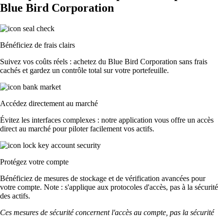
Blue Bird Corporation
Bénéficiez de frais clairs
Suivez vos coûts réels : achetez du Blue Bird Corporation sans frais
cachés et gardez un contrôle total sur votre portefeuille.
Accédez directement au marché
Évitez les interfaces complexes : notre application vous offre un accès
direct au marché pour piloter facilement vos actifs.
Protégez votre compte
Bénéficiez de mesures de stockage et de vérification avancées pour
votre compte. Note : s'applique aux protocoles d'accès, pas à la sécurité
des actifs.
Ces mesures de sécurité concernent l'accès au compte, pas la sécurité