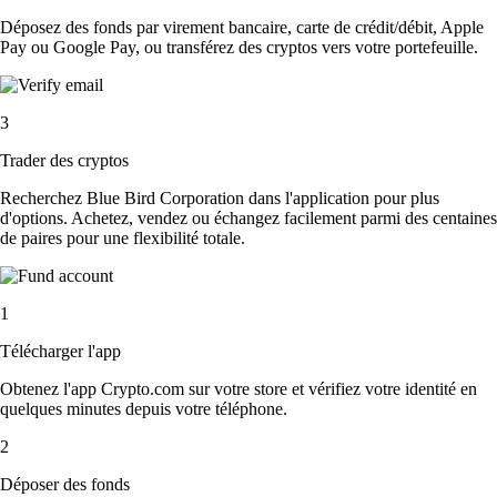
Déposez des fonds par virement bancaire, carte de crédit/débit, Apple
Pay ou Google Pay, ou transférez des cryptos vers votre portefeuille.
3
Trader des cryptos
Recherchez Blue Bird Corporation dans l'application pour plus
d'options. Achetez, vendez ou échangez facilement parmi des centaines
de paires pour une flexibilité totale.
1
Télécharger l'app
Obtenez l'app Crypto.com sur votre store et vérifiez votre identité en
quelques minutes depuis votre téléphone.
2
Déposer des fonds