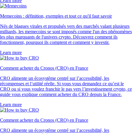
Learn more
Memecoins : définition, exemples et tout ce qu'il faut savoir
Nés de blagues virales et propulsés vers des marchés valant plusieurs
milliards, les memecoins se sont imposés comme l'un des phénomènes
les plus marquants de l'univers crypto. Découvrez comment ils
fonctionnent, pourquoi ils comptent et comment y investir.
Learn more
Comment acheter du Cronos (CRO) en France
CRO alimente un écosystème centré sur l’accessibilité, les
récompenses et l’utilité réelle. Si vous vous demandez ce qu’est le
CRO ou si vous voulez franchir le pas vers l’investissement crypto, ce
guide vous explique comment acheter du CRO depuis la France.
Learn more
Comment acheter du Cronos (CRO) en France
CRO alimente un écosystème centré sur l’accessibilité, les