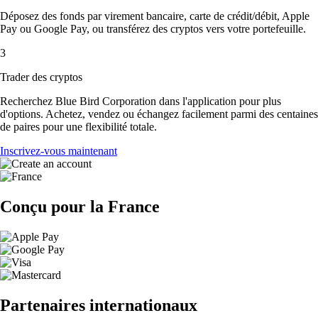
Déposez des fonds par virement bancaire, carte de crédit/débit, Apple
Pay ou Google Pay, ou transférez des cryptos vers votre portefeuille.
3
Trader des cryptos
Recherchez Blue Bird Corporation dans l'application pour plus
d'options. Achetez, vendez ou échangez facilement parmi des centaines
de paires pour une flexibilité totale.
Inscrivez-vous maintenant
Conçu pour la France
Partenaires internationaux