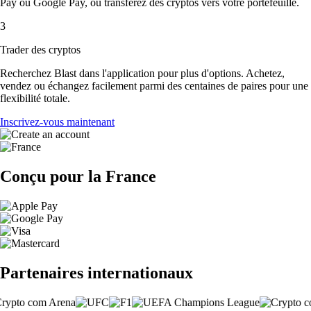
Pay ou Google Pay, ou transférez des cryptos vers votre portefeuille.
3
Trader des cryptos
Recherchez Blast dans l'application pour plus d'options. Achetez,
vendez ou échangez facilement parmi des centaines de paires pour une
flexibilité totale.
Inscrivez-vous maintenant
Conçu pour la France
Partenaires internationaux