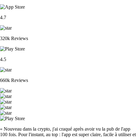
4.7
320k Reviews
4.5
660k Reviews
« Nouveau dans la crypto, j'ai craqué après avoir vu la pub de l'app
100 fois. Pour l'instant, au top : l'app est super claire, facile à utiliser et