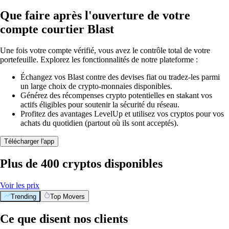
Que faire après l'ouverture de votre
compte courtier Blast
Une fois votre compte vérifié, vous avez le contrôle total de votre
portefeuille. Explorez les fonctionnalités de notre plateforme :
Échangez vos Blast contre des devises fiat ou tradez-les parmi
un large choix de crypto-monnaies disponibles.
Générez des récompenses crypto potentielles en stakant vos
actifs éligibles pour soutenir la sécurité du réseau.
Profitez des avantages LevelUp et utilisez vos cryptos pour vos
achats du quotidien (partout où ils sont acceptés).
Télécharger l'app
Plus de 400 cryptos disponibles
Voir les prix
Trending
Top Movers
Ce que disent nos clients