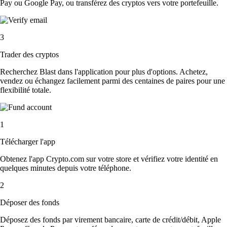
Pay ou Google Pay, ou transférez des cryptos vers votre portefeuille.
3
Trader des cryptos
Recherchez Blast dans l'application pour plus d'options. Achetez,
vendez ou échangez facilement parmi des centaines de paires pour une
flexibilité totale.
1
Télécharger l'app
Obtenez l'app Crypto.com sur votre store et vérifiez votre identité en
quelques minutes depuis votre téléphone.
2
Déposer des fonds
Déposez des fonds par virement bancaire, carte de crédit/débit, Apple