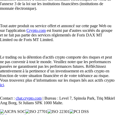
l'annexe 3 de la loi sur les institutions financières (institutions de
monnaie électronique).
Tout autre produit ou service offert et annoncé sur cette page Web ou
sur l'application
Crypto.com
est fourni par d'autres sociétés du groupe
et ne fait pas partie des services réglementés de Foris DAX MT
Limited ou de Foris MT Limited.
Le trading ou la détention d'actifs crypto comporte des risques et peut
ne pas convenir à tout le monde. Veuillez noter que les performances
passées ne garantissent pas les performances futures. Réfléchissez
attentivement à la pertinence d’un investissement en actifs crypto en
fonction de votre situation financière et de votre tolérance au risque.
Vous trouverez plus d’informations sur les risques liés aux actifs crypto
ici
.
Contact :
chat.crypto.com
| Bureau : Level 7, Spinola Park, Triq Mikiel
Ang Borg, St Julians SPK 1000 Malte.