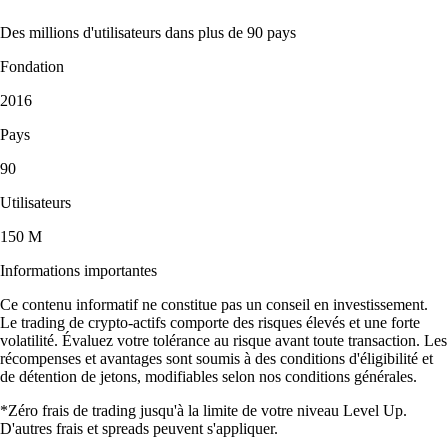
Des millions d'utilisateurs dans plus de 90 pays
Fondation
2016
Pays
90
Utilisateurs
150 M
Informations importantes
Ce contenu informatif ne constitue pas un conseil en investissement.
Le trading de crypto-actifs comporte des risques élevés et une forte
volatilité. Évaluez votre tolérance au risque avant toute transaction. Les
récompenses et avantages sont soumis à des conditions d'éligibilité et
de détention de jetons, modifiables selon nos conditions générales.
*Zéro frais de trading jusqu'à la limite de votre niveau Level Up.
D'autres frais et spreads peuvent s'appliquer.