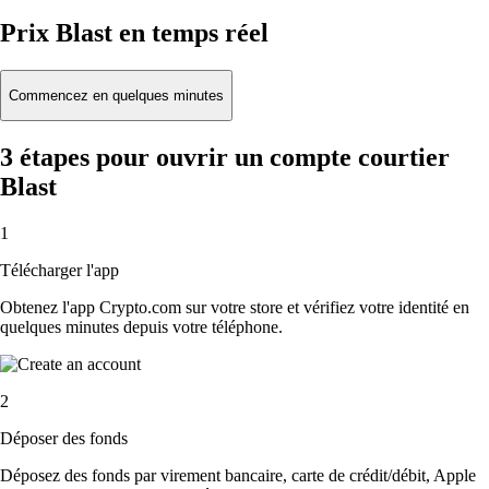
Prix Blast en temps réel
Commencez en quelques minutes
3 étapes pour ouvrir un compte courtier
Blast
1
Télécharger l'app
Obtenez l'app Crypto.com sur votre store et vérifiez votre identité en
quelques minutes depuis votre téléphone.
2
Déposer des fonds
Déposez des fonds par virement bancaire, carte de crédit/débit, Apple