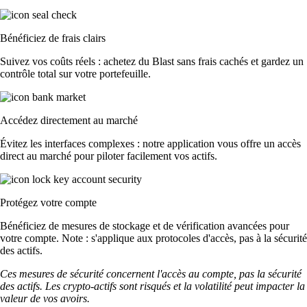
Bénéficiez de frais clairs
Suivez vos coûts réels : achetez du Blast sans frais cachés et gardez un
contrôle total sur votre portefeuille.
Accédez directement au marché
Évitez les interfaces complexes : notre application vous offre un accès
direct au marché pour piloter facilement vos actifs.
Protégez votre compte
Bénéficiez de mesures de stockage et de vérification avancées pour
votre compte. Note : s'applique aux protocoles d'accès, pas à la sécurité
des actifs.
Ces mesures de sécurité concernent l'accès au compte, pas la sécurité
des actifs. Les crypto-actifs sont risqués et la volatilité peut impacter la
valeur de vos avoirs.