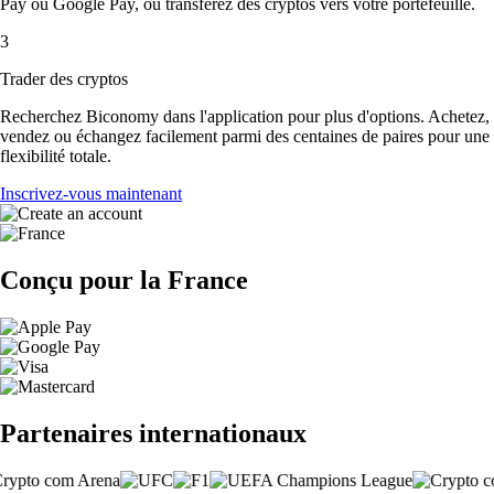
Pay ou Google Pay, ou transférez des cryptos vers votre portefeuille.
3
Trader des cryptos
Recherchez Biconomy dans l'application pour plus d'options. Achetez,
vendez ou échangez facilement parmi des centaines de paires pour une
flexibilité totale.
Inscrivez-vous maintenant
Conçu pour la France
Partenaires internationaux