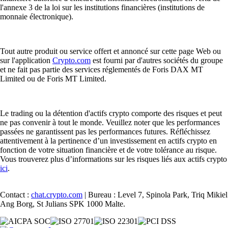
l'annexe 3 de la loi sur les institutions financières (institutions de
monnaie électronique).
Tout autre produit ou service offert et annoncé sur cette page Web ou
sur l'application
Crypto.com
est fourni par d'autres sociétés du groupe
et ne fait pas partie des services réglementés de Foris DAX MT
Limited ou de Foris MT Limited.
Le trading ou la détention d'actifs crypto comporte des risques et peut
ne pas convenir à tout le monde. Veuillez noter que les performances
passées ne garantissent pas les performances futures. Réfléchissez
attentivement à la pertinence d’un investissement en actifs crypto en
fonction de votre situation financière et de votre tolérance au risque.
Vous trouverez plus d’informations sur les risques liés aux actifs crypto
ici
.
Contact :
chat.crypto.com
| Bureau : Level 7, Spinola Park, Triq Mikiel
Ang Borg, St Julians SPK 1000 Malte.