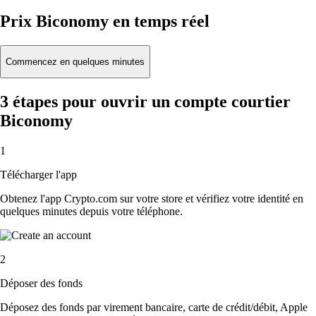
Prix Biconomy en temps réel
Commencez en quelques minutes
3 étapes pour ouvrir un compte courtier
Biconomy
1
Télécharger l'app
Obtenez l'app Crypto.com sur votre store et vérifiez votre identité en
quelques minutes depuis votre téléphone.
2
Déposer des fonds
Déposez des fonds par virement bancaire, carte de crédit/débit, Apple