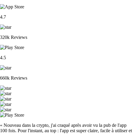
4.7
320k Reviews
4.5
660k Reviews
« Nouveau dans la crypto, j'ai craqué après avoir vu la pub de l'app
100 fois. Pour l'instant, au top : l'app est super claire, facile à utiliser et