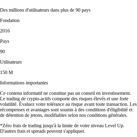
Des millions d'utilisateurs dans plus de 90 pays
Fondation
2016
Pays
90
Utilisateurs
150 M
Informations importantes
Ce contenu informatif ne constitue pas un conseil en investissement.
Le trading de crypto-actifs comporte des risques élevés et une forte
volatilité. Évaluez votre tolérance au risque avant toute transaction. Les
récompenses et avantages sont soumis à des conditions d'éligibilité et
de détention de jetons, modifiables selon nos conditions générales.
*Zéro frais de trading jusqu'à la limite de votre niveau Level Up.
D'autres frais et spreads peuvent s'appliquer.