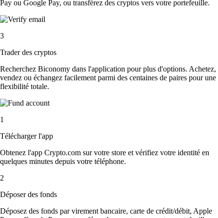
Pay ou Google Pay, ou transférez des cryptos vers votre portefeuille.
3
Trader des cryptos
Recherchez Biconomy dans l'application pour plus d'options. Achetez,
vendez ou échangez facilement parmi des centaines de paires pour une
flexibilité totale.
1
Télécharger l'app
Obtenez l'app Crypto.com sur votre store et vérifiez votre identité en
quelques minutes depuis votre téléphone.
2
Déposer des fonds
Déposez des fonds par virement bancaire, carte de crédit/débit, Apple