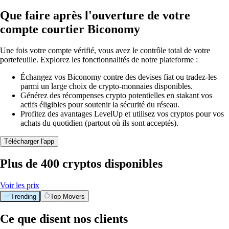
Que faire après l'ouverture de votre
compte courtier Biconomy
Une fois votre compte vérifié, vous avez le contrôle total de votre
portefeuille. Explorez les fonctionnalités de notre plateforme :
Échangez vos Biconomy contre des devises fiat ou tradez-les
parmi un large choix de crypto-monnaies disponibles.
Générez des récompenses crypto potentielles en stakant vos
actifs éligibles pour soutenir la sécurité du réseau.
Profitez des avantages LevelUp et utilisez vos cryptos pour vos
achats du quotidien (partout où ils sont acceptés).
Télécharger l'app
Plus de 400 cryptos disponibles
Voir les prix
Trending
Top Movers
Ce que disent nos clients