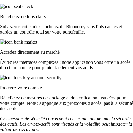
Bénéficiez de frais clairs
Suivez vos coûts réels : achetez du Biconomy sans frais cachés et
gardez un contrôle total sur votre portefeuille.
Accédez directement au marché
Évitez les interfaces complexes : notre application vous offre un accès
direct au marché pour piloter facilement vos actifs.
Protégez votre compte
Bénéficiez de mesures de stockage et de vérification avancées pour
votre compte. Note : s'applique aux protocoles d'accès, pas à la sécurité
des actifs.
Ces mesures de sécurité concernent l'accès au compte, pas la sécurité
des actifs. Les crypto-actifs sont risqués et la volatilité peut impacter la
valeur de vos avoirs.