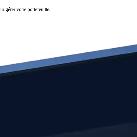
r gérer votre portefeuille.