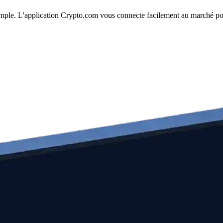
 simple. L'application Crypto.com vous connecte facilement au marché pou