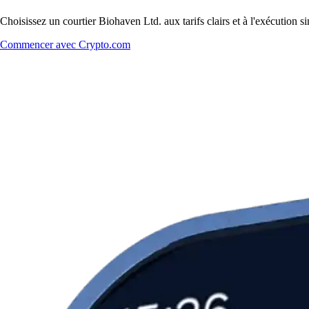
Choisissez un courtier Biohaven Ltd. aux tarifs clairs et à l'exécution
Commencer avec Crypto.com