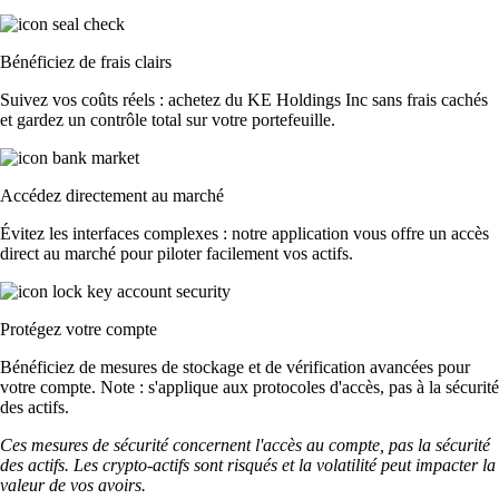
Bénéficiez de frais clairs
Suivez vos coûts réels : achetez du KE Holdings Inc sans frais cachés
et gardez un contrôle total sur votre portefeuille.
Accédez directement au marché
Évitez les interfaces complexes : notre application vous offre un accès
direct au marché pour piloter facilement vos actifs.
Protégez votre compte
Bénéficiez de mesures de stockage et de vérification avancées pour
votre compte. Note : s'applique aux protocoles d'accès, pas à la sécurité
des actifs.
Ces mesures de sécurité concernent l'accès au compte, pas la sécurité
des actifs. Les crypto-actifs sont risqués et la volatilité peut impacter la
valeur de vos avoirs.