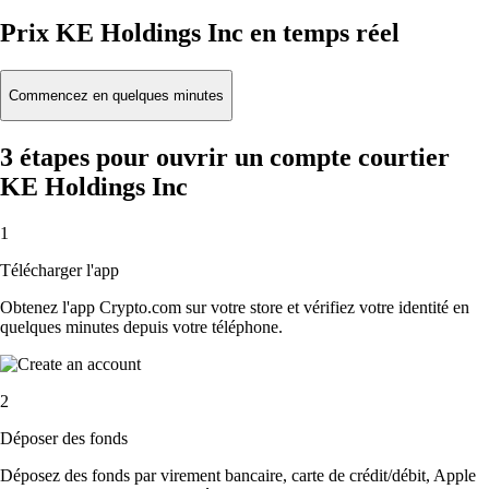
Prix KE Holdings Inc en temps réel
Commencez en quelques minutes
3 étapes pour ouvrir un compte courtier
KE Holdings Inc
1
Télécharger l'app
Obtenez l'app Crypto.com sur votre store et vérifiez votre identité en
quelques minutes depuis votre téléphone.
2
Déposer des fonds
Déposez des fonds par virement bancaire, carte de crédit/débit, Apple