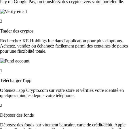
Pay ou Google Pay, ou transférez des cryptos vers votre portefeuille.
3
Trader des cryptos
Recherchez KE Holdings Inc dans l'application pour plus d'options.
Achetez, vendez ou échangez facilement parmi des centaines de paires
pour une flexibilité totale.
1
Télécharger l'app
Obtenez l'app Crypto.com sur votre store et vérifiez votre identité en
quelques minutes depuis votre téléphone.
2
Déposer des fonds
Déposez des fonds par virement bancaire, carte de crédit/débit, Apple