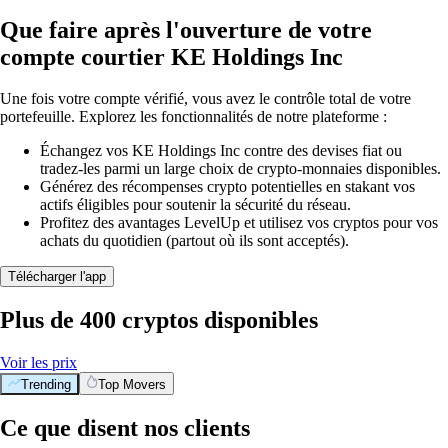
Que faire après l'ouverture de votre
compte courtier KE Holdings Inc
Une fois votre compte vérifié, vous avez le contrôle total de votre
portefeuille. Explorez les fonctionnalités de notre plateforme :
Échangez vos KE Holdings Inc contre des devises fiat ou
tradez-les parmi un large choix de crypto-monnaies disponibles.
Générez des récompenses crypto potentielles en stakant vos
actifs éligibles pour soutenir la sécurité du réseau.
Profitez des avantages LevelUp et utilisez vos cryptos pour vos
achats du quotidien (partout où ils sont acceptés).
Télécharger l'app
Plus de 400 cryptos disponibles
Voir les prix
Trending
Top Movers
Ce que disent nos clients