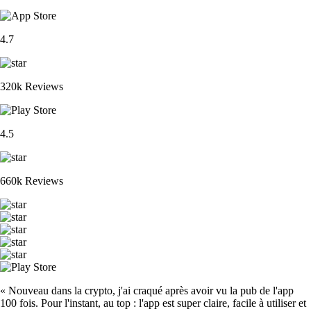
4.7
320k Reviews
4.5
660k Reviews
« Nouveau dans la crypto, j'ai craqué après avoir vu la pub de l'app
100 fois. Pour l'instant, au top : l'app est super claire, facile à utiliser et