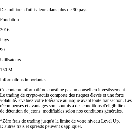
Des millions d'utilisateurs dans plus de 90 pays
Fondation
2016
Pays
90
Utilisateurs
150 M
Informations importantes
Ce contenu informatif ne constitue pas un conseil en investissement.
Le trading de crypto-actifs comporte des risques élevés et une forte
volatilité. Évaluez votre tolérance au risque avant toute transaction. Les
récompenses et avantages sont soumis à des conditions d'éligibilité et
de détention de jetons, modifiables selon nos conditions générales.
*Zéro frais de trading jusqu'à la limite de votre niveau Level Up.
D'autres frais et spreads peuvent s'appliquer.