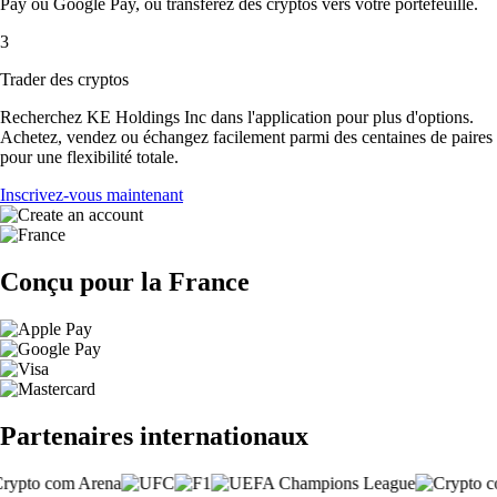
Pay ou Google Pay, ou transférez des cryptos vers votre portefeuille.
3
Trader des cryptos
Recherchez KE Holdings Inc dans l'application pour plus d'options.
Achetez, vendez ou échangez facilement parmi des centaines de paires
pour une flexibilité totale.
Inscrivez-vous maintenant
Conçu pour la France
Partenaires internationaux