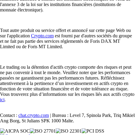
l'annexe 3 de la loi sur les institutions financières (institutions de
monnaie électronique).
Tout autre produit ou service offert et annoncé sur cette page Web ou
sur l'application
Crypto.com
est fourni par d'autres sociétés du groupe
et ne fait pas partie des services réglementés de Foris DAX MT
Limited ou de Foris MT Limited.
Le trading ou la détention d'actifs crypto comporte des risques et peut
ne pas convenir à tout le monde. Veuillez noter que les performances
passées ne garantissent pas les performances futures. Réfléchissez
attentivement à la pertinence d’un investissement en actifs crypto en
fonction de votre situation financière et de votre tolérance au risque.
Vous trouverez plus d’informations sur les risques liés aux actifs crypto
ici
.
Contact :
chat.crypto.com
| Bureau : Level 7, Spinola Park, Triq Mikiel
Ang Borg, St Julians SPK 1000 Malte.