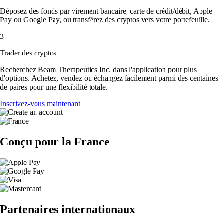
Déposez des fonds par virement bancaire, carte de crédit/débit, Apple
Pay ou Google Pay, ou transférez des cryptos vers votre portefeuille.
3
Trader des cryptos
Recherchez Beam Therapeutics Inc. dans l'application pour plus
d'options. Achetez, vendez ou échangez facilement parmi des centaines
de paires pour une flexibilité totale.
Inscrivez-vous maintenant
Conçu pour la France
Partenaires internationaux