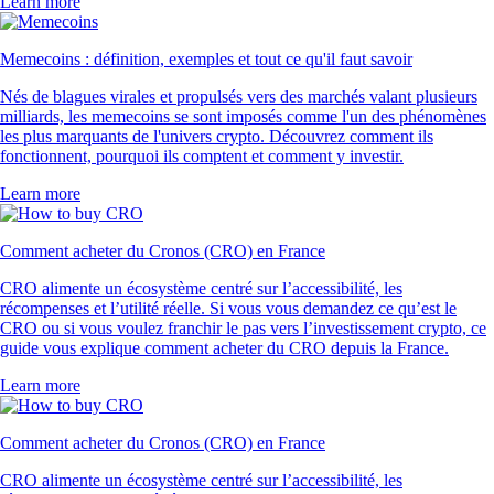
Learn more
Memecoins : définition, exemples et tout ce qu'il faut savoir
Nés de blagues virales et propulsés vers des marchés valant plusieurs
milliards, les memecoins se sont imposés comme l'un des phénomènes
les plus marquants de l'univers crypto. Découvrez comment ils
fonctionnent, pourquoi ils comptent et comment y investir.
Learn more
Comment acheter du Cronos (CRO) en France
CRO alimente un écosystème centré sur l’accessibilité, les
récompenses et l’utilité réelle. Si vous vous demandez ce qu’est le
CRO ou si vous voulez franchir le pas vers l’investissement crypto, ce
guide vous explique comment acheter du CRO depuis la France.
Learn more
Comment acheter du Cronos (CRO) en France
CRO alimente un écosystème centré sur l’accessibilité, les