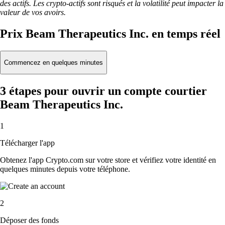
des actifs. Les crypto-actifs sont risqués et la volatilité peut impacter la
valeur de vos avoirs.
Prix Beam Therapeutics Inc. en temps réel
Commencez en quelques minutes
3 étapes pour ouvrir un compte courtier
Beam Therapeutics Inc.
1
Télécharger l'app
Obtenez l'app Crypto.com sur votre store et vérifiez votre identité en
quelques minutes depuis votre téléphone.
2
Déposer des fonds