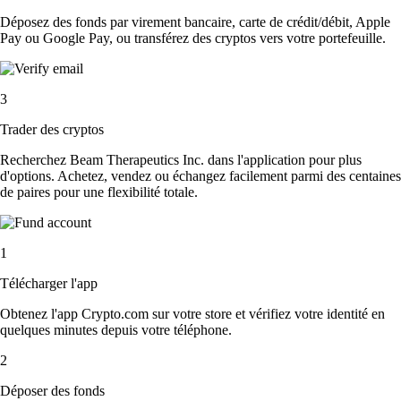
Déposez des fonds par virement bancaire, carte de crédit/débit, Apple
Pay ou Google Pay, ou transférez des cryptos vers votre portefeuille.
3
Trader des cryptos
Recherchez Beam Therapeutics Inc. dans l'application pour plus
d'options. Achetez, vendez ou échangez facilement parmi des centaines
de paires pour une flexibilité totale.
1
Télécharger l'app
Obtenez l'app Crypto.com sur votre store et vérifiez votre identité en
quelques minutes depuis votre téléphone.
2
Déposer des fonds