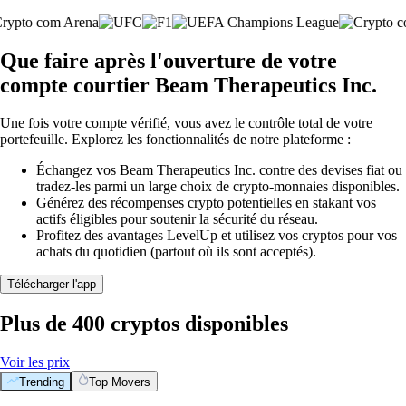
Que faire après l'ouverture de votre
compte courtier Beam Therapeutics Inc.
Une fois votre compte vérifié, vous avez le contrôle total de votre
portefeuille. Explorez les fonctionnalités de notre plateforme :
Échangez vos Beam Therapeutics Inc. contre des devises fiat ou
tradez-les parmi un large choix de crypto-monnaies disponibles.
Générez des récompenses crypto potentielles en stakant vos
actifs éligibles pour soutenir la sécurité du réseau.
Profitez des avantages LevelUp et utilisez vos cryptos pour vos
achats du quotidien (partout où ils sont acceptés).
Télécharger l'app
Plus de 400 cryptos disponibles
Voir les prix
Trending
Top Movers