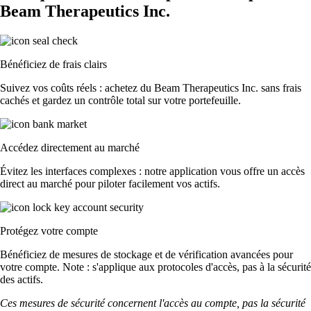
Beam Therapeutics Inc.
Bénéficiez de frais clairs
Suivez vos coûts réels : achetez du Beam Therapeutics Inc. sans frais
cachés et gardez un contrôle total sur votre portefeuille.
Accédez directement au marché
Évitez les interfaces complexes : notre application vous offre un accès
direct au marché pour piloter facilement vos actifs.
Protégez votre compte
Bénéficiez de mesures de stockage et de vérification avancées pour
votre compte. Note : s'applique aux protocoles d'accès, pas à la sécurité
des actifs.
Ces mesures de sécurité concernent l'accès au compte, pas la sécurité