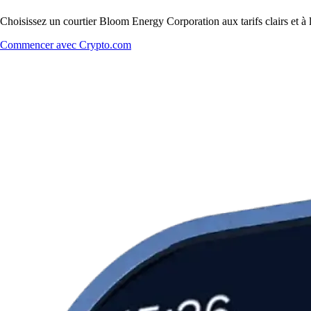
Choisissez un courtier Bloom Energy Corporation aux tarifs clairs et à
Commencer avec Crypto.com