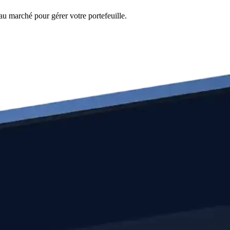
au marché pour gérer votre portefeuille.