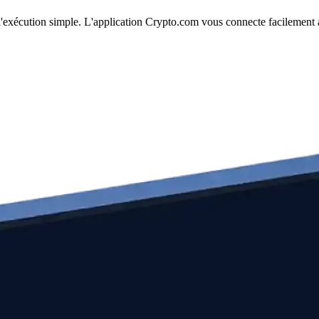
 l'exécution simple. L'application Crypto.com vous connecte facilement 