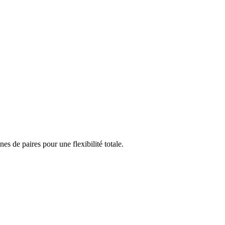
 de paires pour une flexibilité totale.