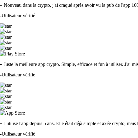
« Nouveau dans la crypto, j'ai craqué après avoir vu la pub de l'app 100 fois
-
Utilisateur vérifié
« Juste la meilleure app crypto. Simple, efficace et fun à utiliser. J'ai mi
-
Utilisateur vérifié
« J'utilise l'app depuis 5 ans. Elle était déjà simple et axée crypto, mais 
-
Utilisateur vérifié