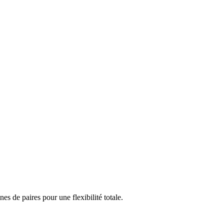
 de paires pour une flexibilité totale.