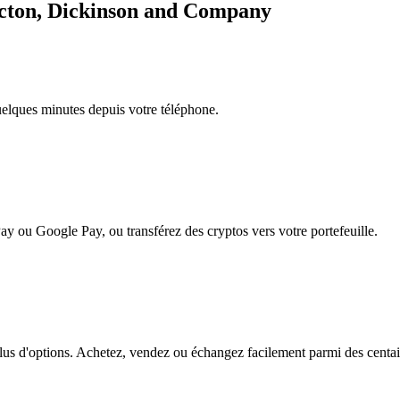
ecton, Dickinson and Company
quelques minutes depuis votre téléphone.
ay ou Google Pay, ou transférez des cryptos vers votre portefeuille.
 d'options. Achetez, vendez ou échangez facilement parmi des centaines