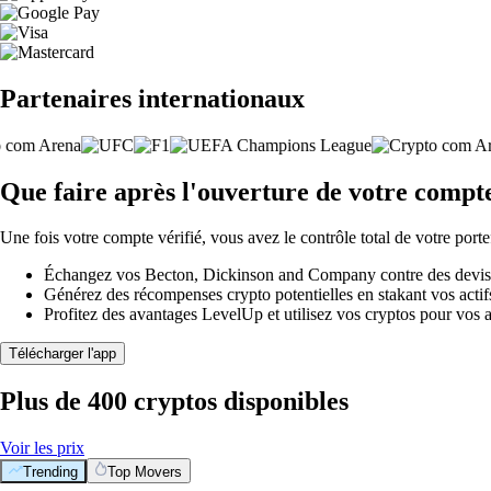
Partenaires internationaux
Que faire après l'ouverture de votre comp
Une fois votre compte vérifié, vous avez le contrôle total de votre porte
Échangez vos Becton, Dickinson and Company contre des devises 
Générez des récompenses crypto potentielles en stakant vos actifs 
Profitez des avantages LevelUp et utilisez vos cryptos pour vos a
Télécharger l'app
Plus de 400 cryptos disponibles
Voir les prix
Trending
Top Movers