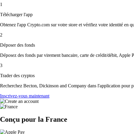
1
Télécharger l'app
Obtenez l'app Crypto.com sur votre store et vérifiez votre identité en 
2
Déposer des fonds
Déposez des fonds par virement bancaire, carte de crédit/débit, Apple P
3
Trader des cryptos
Recherchez Becton, Dickinson and Company dans l'application pour plus
Inscrivez-vous maintenant
Conçu pour la France