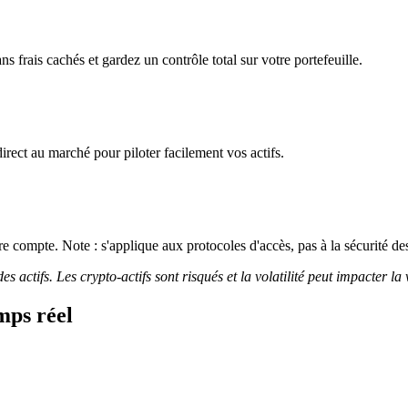
frais cachés et gardez un contrôle total sur votre portefeuille.
irect au marché pour piloter facilement vos actifs.
 compte. Note : s'applique aux protocoles d'accès, pas à la sécurité des
 actifs. Les crypto-actifs sont risqués et la volatilité peut impacter la 
mps réel