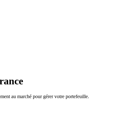
France
ment au marché pour gérer votre portefeuille.