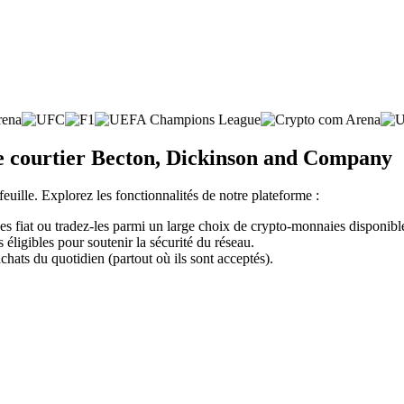
te courtier Becton, Dickinson and Company
feuille. Explorez les fonctionnalités de notre plateforme :
fiat ou tradez-les parmi un large choix de crypto-monnaies disponibl
éligibles pour soutenir la sécurité du réseau.
chats du quotidien (partout où ils sont acceptés).