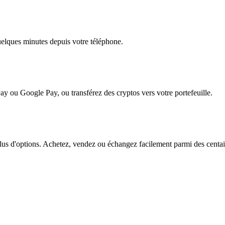
quelques minutes depuis votre téléphone.
ay ou Google Pay, ou transférez des cryptos vers votre portefeuille.
 d'options. Achetez, vendez ou échangez facilement parmi des centaines