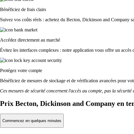
Bénéficiez de frais clairs
Suivez vos coûts réels : achetez du Becton, Dickinson and Company sans 
Accédez directement au marché
Évitez les interfaces complexes : notre application vous offre un accès d
Protégez votre compte
Bénéficiez de mesures de stockage et de vérification avancées pour votre
Ces mesures de sécurité concernent l'accès au compte, pas la sécurité des
Prix Becton, Dickinson and Company en te
Commencez en quelques minutes