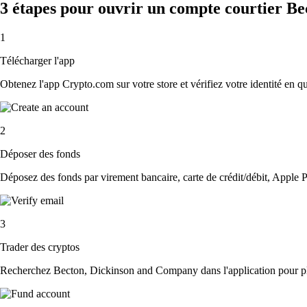
3 étapes pour ouvrir un compte courtier B
1
Télécharger l'app
Obtenez l'app Crypto.com sur votre store et vérifiez votre identité en 
2
Déposer des fonds
Déposez des fonds par virement bancaire, carte de crédit/débit, Apple P
3
Trader des cryptos
Recherchez Becton, Dickinson and Company dans l'application pour plus