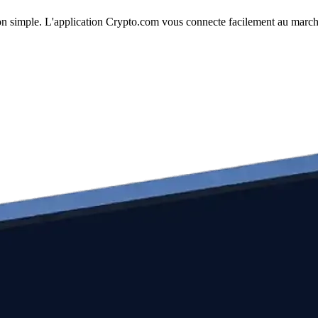
tion simple. L'application Crypto.com vous connecte facilement au marché