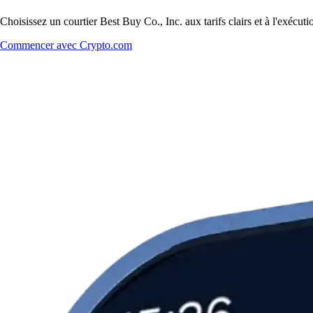
Choisissez un courtier Best Buy Co., Inc. aux tarifs clairs et à l'exécu
Commencer avec Crypto.com