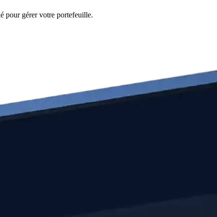
 pour gérer votre portefeuille.