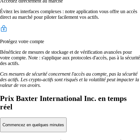
Accédez directement au marché
Évitez les interfaces complexes : notre application vous offre un accès
direct au marché pour piloter facilement vos actifs.
Protégez votre compte
Bénéficiez de mesures de stockage et de vérification avancées pour
votre compte. Note : s'applique aux protocoles d'accès, pas à la sécurité
des actifs.
Ces mesures de sécurité concernent l'accès au compte, pas la sécurité
des actifs. Les crypto-actifs sont risqués et la volatilité peut impacter la
valeur de vos avoirs.
Prix Baxter International Inc. en temps
réel
Commencez en quelques minutes