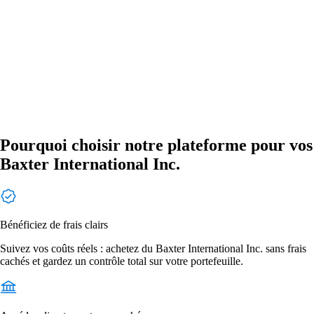
Pourquoi choisir notre plateforme pour vos
Baxter International Inc.
Bénéficiez de frais clairs
Suivez vos coûts réels : achetez du Baxter International Inc. sans frais
cachés et gardez un contrôle total sur votre portefeuille.