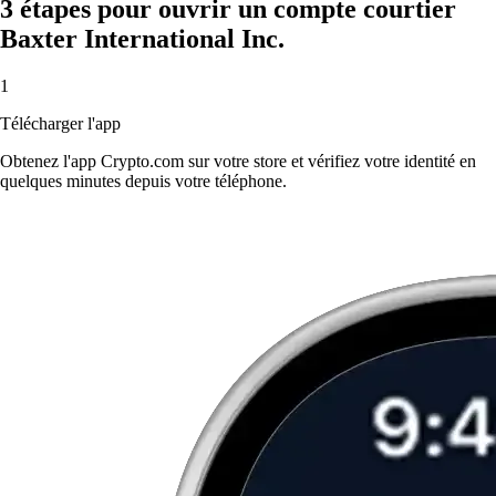
3 étapes pour ouvrir un compte courtier
Baxter International Inc.
1
Télécharger l'app
Obtenez l'app Crypto.com sur votre store et vérifiez votre identité en
quelques minutes depuis votre téléphone.