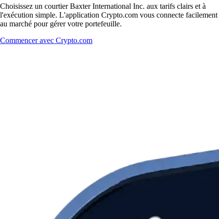
Choisissez un courtier Baxter International Inc. aux tarifs clairs et à
l'exécution simple. L'application Crypto.com vous connecte facilement
au marché pour gérer votre portefeuille.
Commencer avec Crypto.com