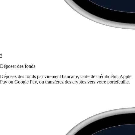
2
Déposer des fonds
Déposez des fonds par virement bancaire, carte de crédit/débit, Apple
Pay ou Google Pay, ou transférez des cryptos vers votre portefeuille.