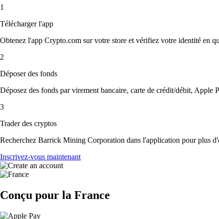
1
Télécharger l'app
Obtenez l'app Crypto.com sur votre store et vérifiez votre identité en 
2
Déposer des fonds
Déposez des fonds par virement bancaire, carte de crédit/débit, Apple P
3
Trader des cryptos
Recherchez Barrick Mining Corporation dans l'application pour plus d'o
Inscrivez-vous maintenant
Conçu pour la France