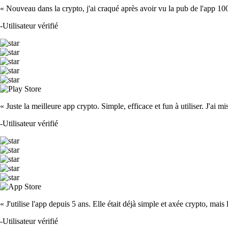
« Nouveau dans la crypto, j'ai craqué après avoir vu la pub de l'app 100 fois
-
Utilisateur vérifié
« Juste la meilleure app crypto. Simple, efficace et fun à utiliser. J'ai mi
-
Utilisateur vérifié
« J'utilise l'app depuis 5 ans. Elle était déjà simple et axée crypto, mais 
-
Utilisateur vérifié