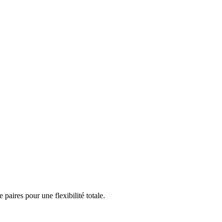
aires pour une flexibilité totale.