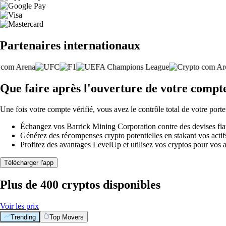
Partenaires internationaux
Que faire après l'ouverture de votre comp
Une fois votre compte vérifié, vous avez le contrôle total de votre porte
Échangez vos Barrick Mining Corporation contre des devises fiat
Générez des récompenses crypto potentielles en stakant vos actifs 
Profitez des avantages LevelUp et utilisez vos cryptos pour vos a
Télécharger l'app
Plus de 400 cryptos disponibles
Voir les prix
Trending
Top Movers