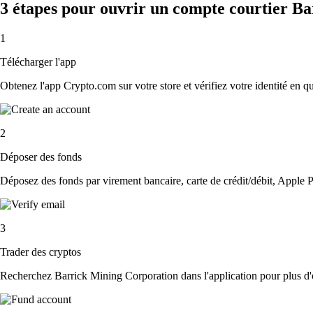
3 étapes pour ouvrir un compte courtier B
1
Télécharger l'app
Obtenez l'app Crypto.com sur votre store et vérifiez votre identité en 
2
Déposer des fonds
Déposez des fonds par virement bancaire, carte de crédit/débit, Apple P
3
Trader des cryptos
Recherchez Barrick Mining Corporation dans l'application pour plus d'o