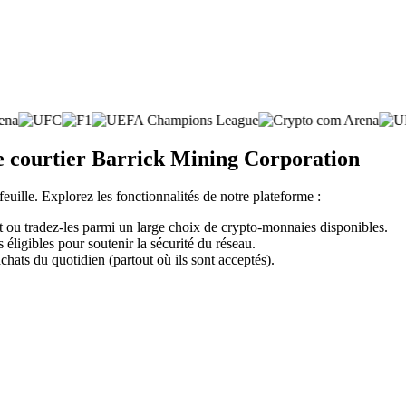
te courtier Barrick Mining Corporation
feuille. Explorez les fonctionnalités de notre plateforme :
 ou tradez-les parmi un large choix de crypto-monnaies disponibles.
éligibles pour soutenir la sécurité du réseau.
chats du quotidien (partout où ils sont acceptés).