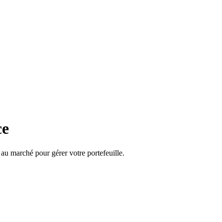
ce
 au marché pour gérer votre portefeuille.