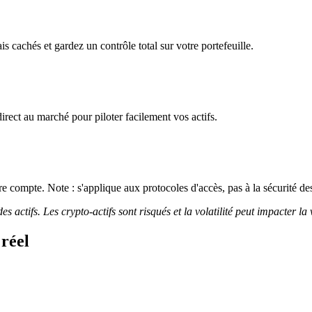
s cachés et gardez un contrôle total sur votre portefeuille.
irect au marché pour piloter facilement vos actifs.
 compte. Note : s'applique aux protocoles d'accès, pas à la sécurité des
 actifs. Les crypto-actifs sont risqués et la volatilité peut impacter la 
réel