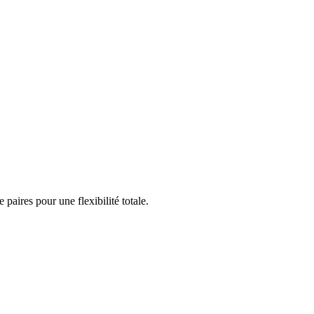
aires pour une flexibilité totale.