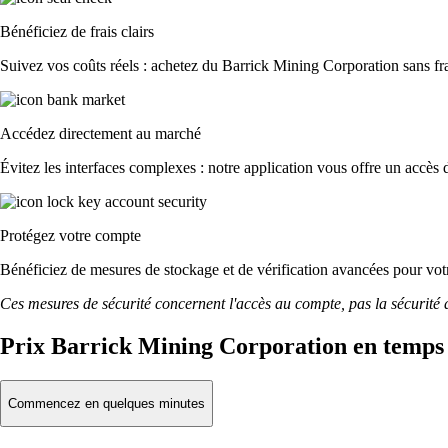
Bénéficiez de frais clairs
Suivez vos coûts réels : achetez du Barrick Mining Corporation sans frai
Accédez directement au marché
Évitez les interfaces complexes : notre application vous offre un accès d
Protégez votre compte
Bénéficiez de mesures de stockage et de vérification avancées pour votre
Ces mesures de sécurité concernent l'accès au compte, pas la sécurité des
Prix Barrick Mining Corporation en temps 
Commencez en quelques minutes