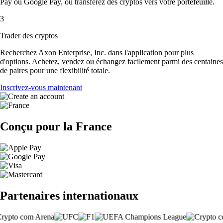
Pay ou Google Pay, ou transférez des cryptos vers votre portefeuille.
3
Trader des cryptos
Recherchez Axon Enterprise, Inc. dans l'application pour plus
d'options. Achetez, vendez ou échangez facilement parmi des centaines
de paires pour une flexibilité totale.
Inscrivez-vous maintenant
Conçu pour la France
Partenaires internationaux