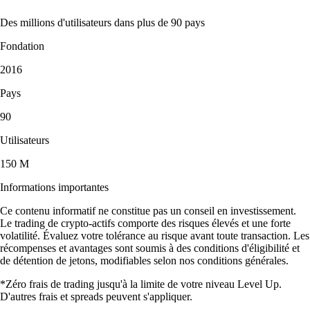
Des millions d'utilisateurs dans plus de 90 pays
Fondation
2016
Pays
90
Utilisateurs
150 M
Informations importantes
Ce contenu informatif ne constitue pas un conseil en investissement.
Le trading de crypto-actifs comporte des risques élevés et une forte
volatilité. Évaluez votre tolérance au risque avant toute transaction. Les
récompenses et avantages sont soumis à des conditions d'éligibilité et
de détention de jetons, modifiables selon nos conditions générales.
*Zéro frais de trading jusqu'à la limite de votre niveau Level Up.
D'autres frais et spreads peuvent s'appliquer.