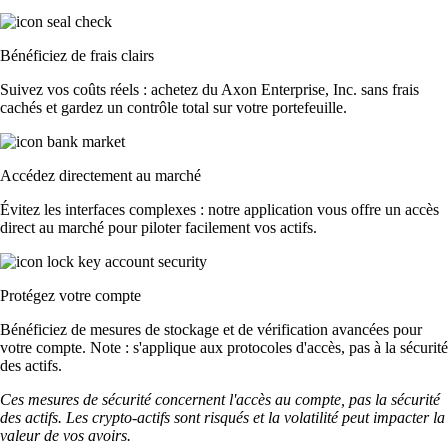
Bénéficiez de frais clairs
Suivez vos coûts réels : achetez du Axon Enterprise, Inc. sans frais
cachés et gardez un contrôle total sur votre portefeuille.
Accédez directement au marché
Évitez les interfaces complexes : notre application vous offre un accès
direct au marché pour piloter facilement vos actifs.
Protégez votre compte
Bénéficiez de mesures de stockage et de vérification avancées pour
votre compte. Note : s'applique aux protocoles d'accès, pas à la sécurité
des actifs.
Ces mesures de sécurité concernent l'accès au compte, pas la sécurité
des actifs. Les crypto-actifs sont risqués et la volatilité peut impacter la
valeur de vos avoirs.