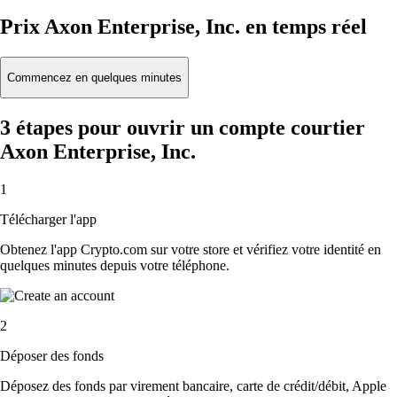
Prix Axon Enterprise, Inc. en temps réel
Commencez en quelques minutes
3 étapes pour ouvrir un compte courtier
Axon Enterprise, Inc.
1
Télécharger l'app
Obtenez l'app Crypto.com sur votre store et vérifiez votre identité en
quelques minutes depuis votre téléphone.
2
Déposer des fonds
Déposez des fonds par virement bancaire, carte de crédit/débit, Apple