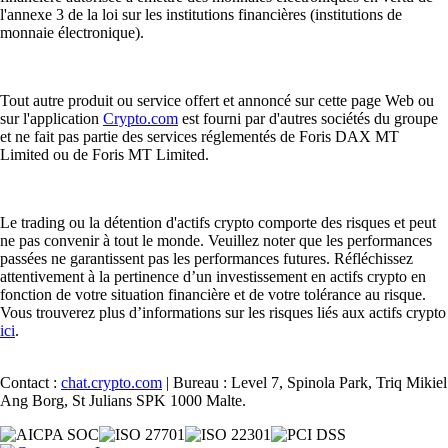
l'annexe 3 de la loi sur les institutions financières (institutions de
monnaie électronique).
Tout autre produit ou service offert et annoncé sur cette page Web ou
sur l'application
Crypto.com
est fourni par d'autres sociétés du groupe
et ne fait pas partie des services réglementés de Foris DAX MT
Limited ou de Foris MT Limited.
Le trading ou la détention d'actifs crypto comporte des risques et peut
ne pas convenir à tout le monde. Veuillez noter que les performances
passées ne garantissent pas les performances futures. Réfléchissez
attentivement à la pertinence d’un investissement en actifs crypto en
fonction de votre situation financière et de votre tolérance au risque.
Vous trouverez plus d’informations sur les risques liés aux actifs crypto
ici
.
Contact :
chat.crypto.com
| Bureau : Level 7, Spinola Park, Triq Mikiel
Ang Borg, St Julians SPK 1000 Malte.