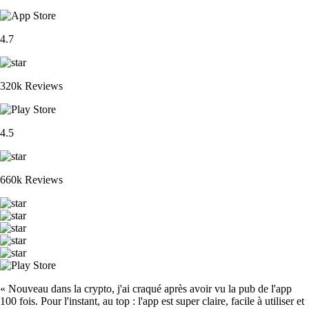
4.7
320k Reviews
4.5
660k Reviews
« Nouveau dans la crypto, j'ai craqué après avoir vu la pub de l'app
100 fois. Pour l'instant, au top : l'app est super claire, facile à utiliser et