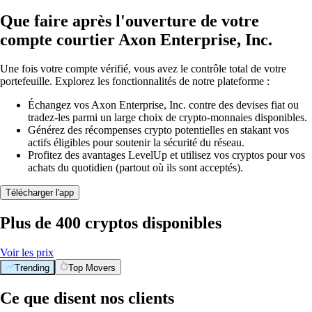
Que faire après l'ouverture de votre
compte courtier Axon Enterprise, Inc.
Une fois votre compte vérifié, vous avez le contrôle total de votre
portefeuille. Explorez les fonctionnalités de notre plateforme :
Échangez vos Axon Enterprise, Inc. contre des devises fiat ou
tradez-les parmi un large choix de crypto-monnaies disponibles.
Générez des récompenses crypto potentielles en stakant vos
actifs éligibles pour soutenir la sécurité du réseau.
Profitez des avantages LevelUp et utilisez vos cryptos pour vos
achats du quotidien (partout où ils sont acceptés).
Télécharger l'app
Plus de 400 cryptos disponibles
Voir les prix
Trending
Top Movers
Ce que disent nos clients