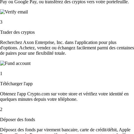
Pay ou Google Pay, ou transférez des cryptos vers votre portefeuille.
3
Trader des cryptos
Recherchez Axon Enterprise, Inc. dans l'application pour plus
d'options. Achetez, vendez ou échangez facilement parmi des centaines
de paires pour une flexibilité totale.
1
Télécharger l'app
Obtenez l'app Crypto.com sur votre store et vérifiez votre identité en
quelques minutes depuis votre téléphone.
2
Déposer des fonds
Déposez des fonds par virement bancaire, carte de crédit/débit, Apple