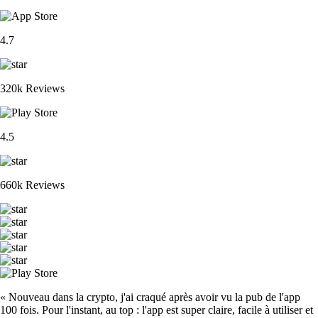
4.7
320k Reviews
4.5
660k Reviews
« Nouveau dans la crypto, j'ai craqué après avoir vu la pub de l'app
100 fois. Pour l'instant, au top : l'app est super claire, facile à utiliser et