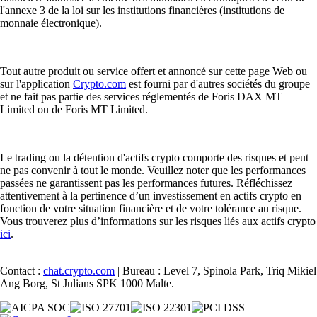
l'annexe 3 de la loi sur les institutions financières (institutions de
monnaie électronique).
Tout autre produit ou service offert et annoncé sur cette page Web ou
sur l'application
Crypto.com
est fourni par d'autres sociétés du groupe
et ne fait pas partie des services réglementés de Foris DAX MT
Limited ou de Foris MT Limited.
Le trading ou la détention d'actifs crypto comporte des risques et peut
ne pas convenir à tout le monde. Veuillez noter que les performances
passées ne garantissent pas les performances futures. Réfléchissez
attentivement à la pertinence d’un investissement en actifs crypto en
fonction de votre situation financière et de votre tolérance au risque.
Vous trouverez plus d’informations sur les risques liés aux actifs crypto
ici
.
Contact :
chat.crypto.com
| Bureau : Level 7, Spinola Park, Triq Mikiel
Ang Borg, St Julians SPK 1000 Malte.