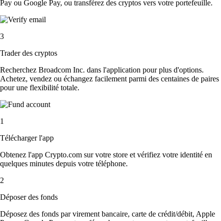
Pay ou Google Pay, ou transférez des cryptos vers votre portefeuille.
3
Trader des cryptos
Recherchez Broadcom Inc. dans l'application pour plus d'options.
Achetez, vendez ou échangez facilement parmi des centaines de paires
pour une flexibilité totale.
1
Télécharger l'app
Obtenez l'app Crypto.com sur votre store et vérifiez votre identité en
quelques minutes depuis votre téléphone.
2
Déposer des fonds
Déposez des fonds par virement bancaire, carte de crédit/débit, Apple