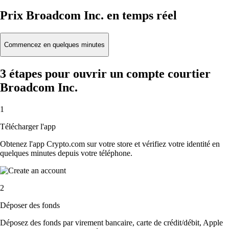
Prix Broadcom Inc. en temps réel
Commencez en quelques minutes
3 étapes pour ouvrir un compte courtier
Broadcom Inc.
1
Télécharger l'app
Obtenez l'app Crypto.com sur votre store et vérifiez votre identité en
quelques minutes depuis votre téléphone.
2
Déposer des fonds
Déposez des fonds par virement bancaire, carte de crédit/débit, Apple