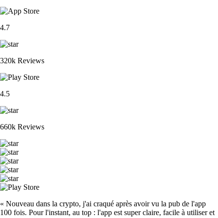
4.7
320k Reviews
4.5
660k Reviews
« Nouveau dans la crypto, j'ai craqué après avoir vu la pub de l'app
100 fois. Pour l'instant, au top : l'app est super claire, facile à utiliser et