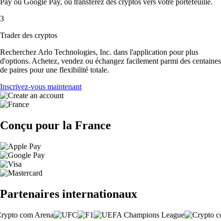
Pay ou Google Pay, ou transférez des cryptos vers votre portefeuille.
3
Trader des cryptos
Recherchez Arlo Technologies, Inc. dans l'application pour plus
d'options. Achetez, vendez ou échangez facilement parmi des centaines
de paires pour une flexibilité totale.
Inscrivez-vous maintenant
Conçu pour la France
Partenaires internationaux