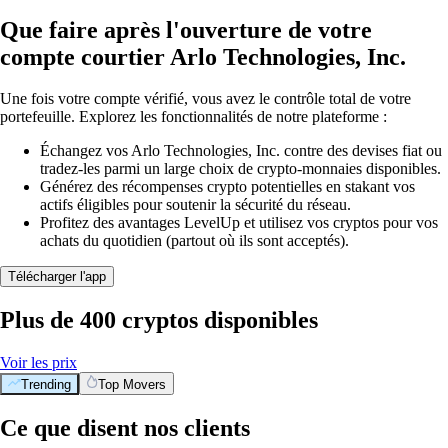
Que faire après l'ouverture de votre
compte courtier Arlo Technologies, Inc.
Une fois votre compte vérifié, vous avez le contrôle total de votre
portefeuille. Explorez les fonctionnalités de notre plateforme :
Échangez vos Arlo Technologies, Inc. contre des devises fiat ou
tradez-les parmi un large choix de crypto-monnaies disponibles.
Générez des récompenses crypto potentielles en stakant vos
actifs éligibles pour soutenir la sécurité du réseau.
Profitez des avantages LevelUp et utilisez vos cryptos pour vos
achats du quotidien (partout où ils sont acceptés).
Télécharger l'app
Plus de 400 cryptos disponibles
Voir les prix
Trending
Top Movers
Ce que disent nos clients