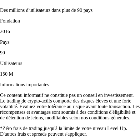
Des millions d'utilisateurs dans plus de 90 pays
Fondation
2016
Pays
90
Utilisateurs
150 M
Informations importantes
Ce contenu informatif ne constitue pas un conseil en investissement.
Le trading de crypto-actifs comporte des risques élevés et une forte
volatilité. Évaluez votre tolérance au risque avant toute transaction. Les
récompenses et avantages sont soumis à des conditions d'éligibilité et
de détention de jetons, modifiables selon nos conditions générales.
*Zéro frais de trading jusqu'à la limite de votre niveau Level Up.
D'autres frais et spreads peuvent s'appliquer.