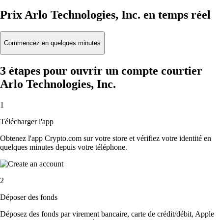
Prix Arlo Technologies, Inc. en temps réel
Commencez en quelques minutes
3 étapes pour ouvrir un compte courtier
Arlo Technologies, Inc.
1
Télécharger l'app
Obtenez l'app Crypto.com sur votre store et vérifiez votre identité en
quelques minutes depuis votre téléphone.
2
Déposer des fonds
Déposez des fonds par virement bancaire, carte de crédit/débit, Apple