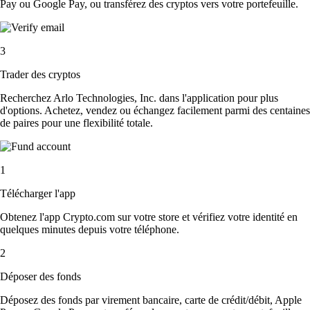
Pay ou Google Pay, ou transférez des cryptos vers votre portefeuille.
3
Trader des cryptos
Recherchez Arlo Technologies, Inc. dans l'application pour plus
d'options. Achetez, vendez ou échangez facilement parmi des centaines
de paires pour une flexibilité totale.
1
Télécharger l'app
Obtenez l'app Crypto.com sur votre store et vérifiez votre identité en
quelques minutes depuis votre téléphone.
2
Déposer des fonds
Déposez des fonds par virement bancaire, carte de crédit/débit, Apple