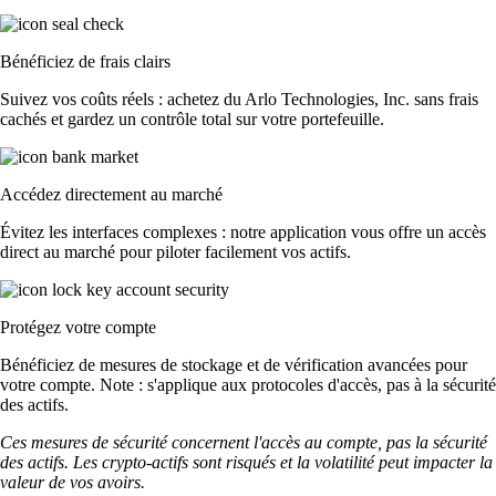
Bénéficiez de frais clairs
Suivez vos coûts réels : achetez du Arlo Technologies, Inc. sans frais
cachés et gardez un contrôle total sur votre portefeuille.
Accédez directement au marché
Évitez les interfaces complexes : notre application vous offre un accès
direct au marché pour piloter facilement vos actifs.
Protégez votre compte
Bénéficiez de mesures de stockage et de vérification avancées pour
votre compte. Note : s'applique aux protocoles d'accès, pas à la sécurité
des actifs.
Ces mesures de sécurité concernent l'accès au compte, pas la sécurité
des actifs. Les crypto-actifs sont risqués et la volatilité peut impacter la
valeur de vos avoirs.