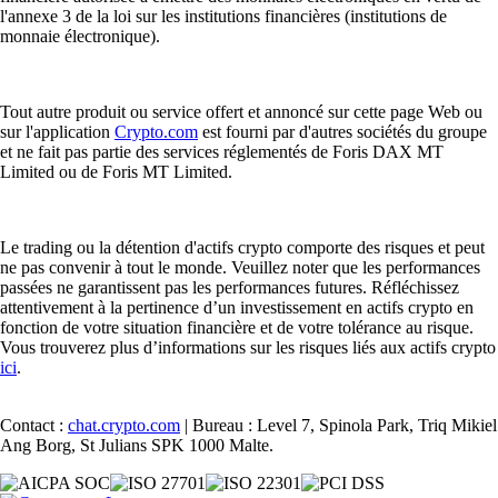
l'annexe 3 de la loi sur les institutions financières (institutions de
monnaie électronique).
Tout autre produit ou service offert et annoncé sur cette page Web ou
sur l'application
Crypto.com
est fourni par d'autres sociétés du groupe
et ne fait pas partie des services réglementés de Foris DAX MT
Limited ou de Foris MT Limited.
Le trading ou la détention d'actifs crypto comporte des risques et peut
ne pas convenir à tout le monde. Veuillez noter que les performances
passées ne garantissent pas les performances futures. Réfléchissez
attentivement à la pertinence d’un investissement en actifs crypto en
fonction de votre situation financière et de votre tolérance au risque.
Vous trouverez plus d’informations sur les risques liés aux actifs crypto
ici
.
Contact :
chat.crypto.com
| Bureau : Level 7, Spinola Park, Triq Mikiel
Ang Borg, St Julians SPK 1000 Malte.