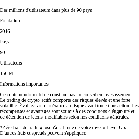
Des millions d'utilisateurs dans plus de 90 pays
Fondation
2016
Pays
90
Utilisateurs
150 M
Informations importantes
Ce contenu informatif ne constitue pas un conseil en investissement.
Le trading de crypto-actifs comporte des risques élevés et une forte
volatilité. Évaluez votre tolérance au risque avant toute transaction. Les
récompenses et avantages sont soumis à des conditions d'éligibilité et
de détention de jetons, modifiables selon nos conditions générales.
*Zéro frais de trading jusqu'à la limite de votre niveau Level Up.
D'autres frais et spreads peuvent s'appliquer.