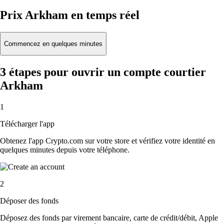
Prix Arkham en temps réel
Commencez en quelques minutes
3 étapes pour ouvrir un compte courtier
Arkham
1
Télécharger l'app
Obtenez l'app Crypto.com sur votre store et vérifiez votre identité en
quelques minutes depuis votre téléphone.
2
Déposer des fonds
Déposez des fonds par virement bancaire, carte de crédit/débit, Apple