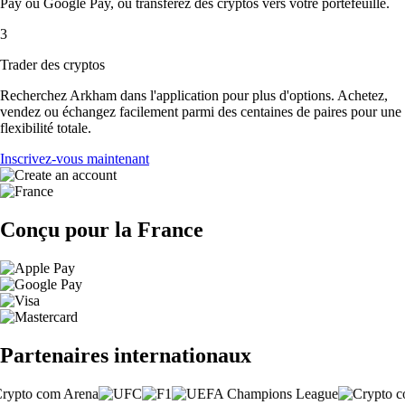
Pay ou Google Pay, ou transférez des cryptos vers votre portefeuille.
3
Trader des cryptos
Recherchez Arkham dans l'application pour plus d'options. Achetez,
vendez ou échangez facilement parmi des centaines de paires pour une
flexibilité totale.
Inscrivez-vous maintenant
Conçu pour la France
Partenaires internationaux