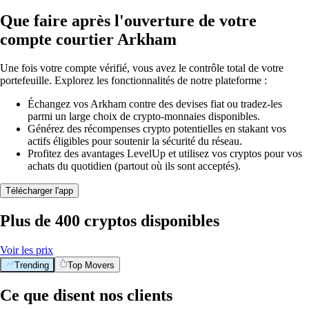
Que faire après l'ouverture de votre
compte courtier Arkham
Une fois votre compte vérifié, vous avez le contrôle total de votre
portefeuille. Explorez les fonctionnalités de notre plateforme :
Échangez vos Arkham contre des devises fiat ou tradez-les
parmi un large choix de crypto-monnaies disponibles.
Générez des récompenses crypto potentielles en stakant vos
actifs éligibles pour soutenir la sécurité du réseau.
Profitez des avantages LevelUp et utilisez vos cryptos pour vos
achats du quotidien (partout où ils sont acceptés).
Télécharger l'app
Plus de 400 cryptos disponibles
Voir les prix
Trending
Top Movers
Ce que disent nos clients