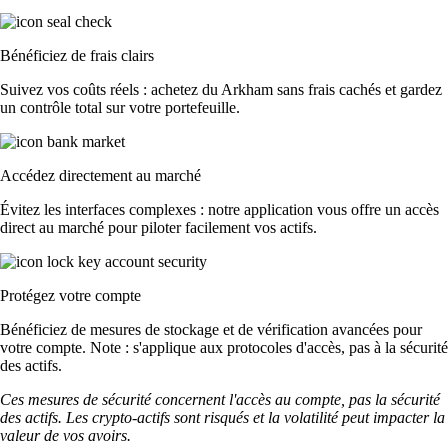
Bénéficiez de frais clairs
Suivez vos coûts réels : achetez du Arkham sans frais cachés et gardez
un contrôle total sur votre portefeuille.
Accédez directement au marché
Évitez les interfaces complexes : notre application vous offre un accès
direct au marché pour piloter facilement vos actifs.
Protégez votre compte
Bénéficiez de mesures de stockage et de vérification avancées pour
votre compte. Note : s'applique aux protocoles d'accès, pas à la sécurité
des actifs.
Ces mesures de sécurité concernent l'accès au compte, pas la sécurité
des actifs. Les crypto-actifs sont risqués et la volatilité peut impacter la
valeur de vos avoirs.