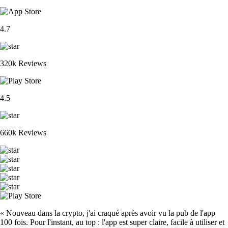
4.7
320k Reviews
4.5
660k Reviews
« Nouveau dans la crypto, j'ai craqué après avoir vu la pub de l'app
100 fois. Pour l'instant, au top : l'app est super claire, facile à utiliser et