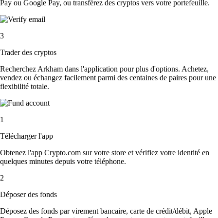
Pay ou Google Pay, ou transférez des cryptos vers votre portefeuille.
3
Trader des cryptos
Recherchez Arkham dans l'application pour plus d'options. Achetez,
vendez ou échangez facilement parmi des centaines de paires pour une
flexibilité totale.
1
Télécharger l'app
Obtenez l'app Crypto.com sur votre store et vérifiez votre identité en
quelques minutes depuis votre téléphone.
2
Déposer des fonds
Déposez des fonds par virement bancaire, carte de crédit/débit, Apple