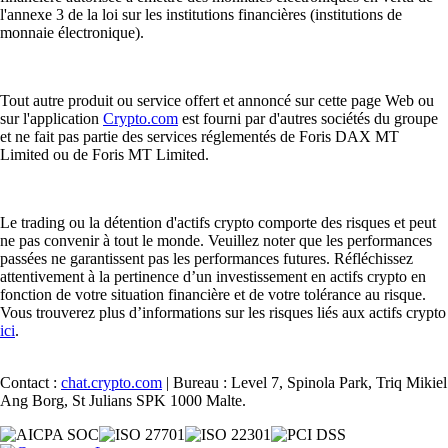
l'annexe 3 de la loi sur les institutions financières (institutions de
monnaie électronique).
Tout autre produit ou service offert et annoncé sur cette page Web ou
sur l'application
Crypto.com
est fourni par d'autres sociétés du groupe
et ne fait pas partie des services réglementés de Foris DAX MT
Limited ou de Foris MT Limited.
Le trading ou la détention d'actifs crypto comporte des risques et peut
ne pas convenir à tout le monde. Veuillez noter que les performances
passées ne garantissent pas les performances futures. Réfléchissez
attentivement à la pertinence d’un investissement en actifs crypto en
fonction de votre situation financière et de votre tolérance au risque.
Vous trouverez plus d’informations sur les risques liés aux actifs crypto
ici
.
Contact :
chat.crypto.com
| Bureau : Level 7, Spinola Park, Triq Mikiel
Ang Borg, St Julians SPK 1000 Malte.