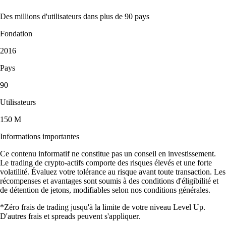
Des millions d'utilisateurs dans plus de 90 pays
Fondation
2016
Pays
90
Utilisateurs
150 M
Informations importantes
Ce contenu informatif ne constitue pas un conseil en investissement.
Le trading de crypto-actifs comporte des risques élevés et une forte
volatilité. Évaluez votre tolérance au risque avant toute transaction. Les
récompenses et avantages sont soumis à des conditions d'éligibilité et
de détention de jetons, modifiables selon nos conditions générales.
*Zéro frais de trading jusqu'à la limite de votre niveau Level Up.
D'autres frais et spreads peuvent s'appliquer.