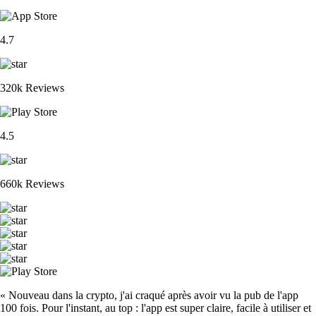
4.7
320k Reviews
4.5
660k Reviews
« Nouveau dans la crypto, j'ai craqué après avoir vu la pub de l'app
100 fois. Pour l'instant, au top : l'app est super claire, facile à utiliser et