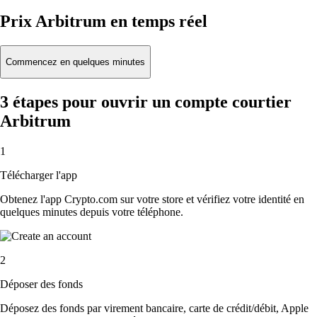
Prix Arbitrum en temps réel
Commencez en quelques minutes
3 étapes pour ouvrir un compte courtier
Arbitrum
1
Télécharger l'app
Obtenez l'app Crypto.com sur votre store et vérifiez votre identité en
quelques minutes depuis votre téléphone.
2
Déposer des fonds
Déposez des fonds par virement bancaire, carte de crédit/débit, Apple