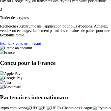
Pay ou Google Pay, ou transférez des cryptos vers votre portefeuille.
3
Trader des cryptos
Recherchez Arbitrum dans l'application pour plus d'options. Achetez,
vendez ou échangez facilement parmi des centaines de paires pour une
flexibilité totale.
Inscrivez-vous maintenant
Conçu pour la France
Partenaires internationaux