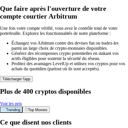
Que faire après l'ouverture de votre
compte courtier Arbitrum
Une fois votre compte vérifié, vous avez le contrôle total de votre
portefeuille. Explorez les fonctionnalités de notre plateforme :
Échangez vos Arbitrum contre des devises fiat ou tradez-les
parmi un large choix de crypto-monnaies disponibles.
Générez des récompenses crypto potentielles en stakant vos
actifs éligibles pour soutenir la sécurité du réseau.
Profitez des avantages LevelUp et utilisez vos cryptos pour vos
achats du quotidien (partout où ils sont acceptés).
Télécharger l'app
Plus de 400 cryptos disponibles
Voir les prix
Trending
Top Movers
Ce que disent nos clients