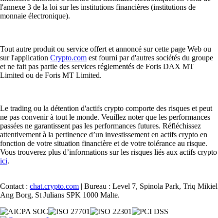
l'annexe 3 de la loi sur les institutions financières (institutions de
monnaie électronique).
Tout autre produit ou service offert et annoncé sur cette page Web ou
sur l'application
Crypto.com
est fourni par d'autres sociétés du groupe
et ne fait pas partie des services réglementés de Foris DAX MT
Limited ou de Foris MT Limited.
Le trading ou la détention d'actifs crypto comporte des risques et peut
ne pas convenir à tout le monde. Veuillez noter que les performances
passées ne garantissent pas les performances futures. Réfléchissez
attentivement à la pertinence d’un investissement en actifs crypto en
fonction de votre situation financière et de votre tolérance au risque.
Vous trouverez plus d’informations sur les risques liés aux actifs crypto
ici
.
Contact :
chat.crypto.com
| Bureau : Level 7, Spinola Park, Triq Mikiel
Ang Borg, St Julians SPK 1000 Malte.