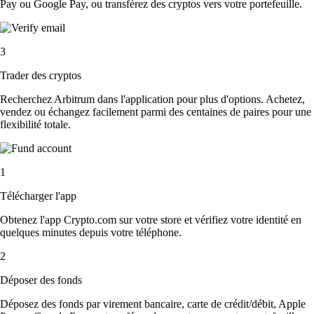
Pay ou Google Pay, ou transférez des cryptos vers votre portefeuille.
3
Trader des cryptos
Recherchez Arbitrum dans l'application pour plus d'options. Achetez,
vendez ou échangez facilement parmi des centaines de paires pour une
flexibilité totale.
1
Télécharger l'app
Obtenez l'app Crypto.com sur votre store et vérifiez votre identité en
quelques minutes depuis votre téléphone.
2
Déposer des fonds
Déposez des fonds par virement bancaire, carte de crédit/débit, Apple