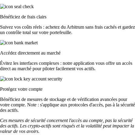
Bénéficiez de frais clairs
Suivez vos coûts réels : achetez du Arbitrum sans frais cachés et gardez
un contrôle total sur votre portefeuille.
Accédez directement au marché
Évitez les interfaces complexes : notre application vous offre un accès
direct au marché pour piloter facilement vos actifs.
Protégez votre compte
Bénéficiez de mesures de stockage et de vérification avancées pour
votre compte. Note : s'applique aux protocoles d'accès, pas à la sécurité
des actifs.
Ces mesures de sécurité concernent l'accès au compte, pas la sécurité
des actifs. Les crypto-actifs sont risqués et la volatilité peut impacter la
valeur de vos avoirs.