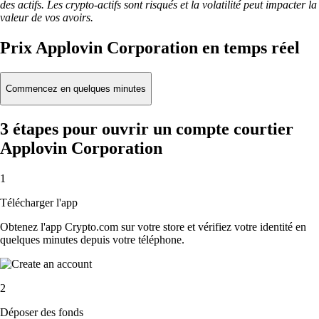
des actifs. Les crypto-actifs sont risqués et la volatilité peut impacter la
valeur de vos avoirs.
Prix Applovin Corporation en temps réel
Commencez en quelques minutes
3 étapes pour ouvrir un compte courtier
Applovin Corporation
1
Télécharger l'app
Obtenez l'app Crypto.com sur votre store et vérifiez votre identité en
quelques minutes depuis votre téléphone.
2
Déposer des fonds