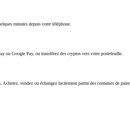
quelques minutes depuis votre téléphone.
ay ou Google Pay, ou transférez des cryptos vers votre portefeuille.
. Achetez, vendez ou échangez facilement parmi des centaines de paires 