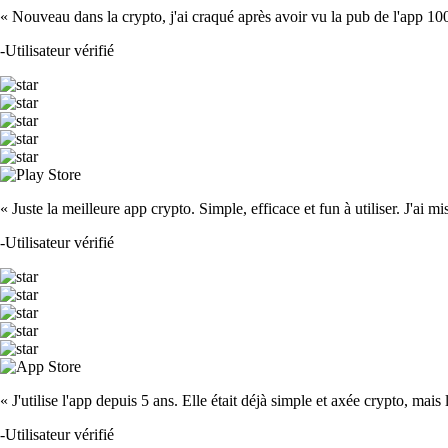
« Nouveau dans la crypto, j'ai craqué après avoir vu la pub de l'app 100 fois
-
Utilisateur vérifié
« Juste la meilleure app crypto. Simple, efficace et fun à utiliser. J'ai mi
-
Utilisateur vérifié
« J'utilise l'app depuis 5 ans. Elle était déjà simple et axée crypto, mais 
-
Utilisateur vérifié