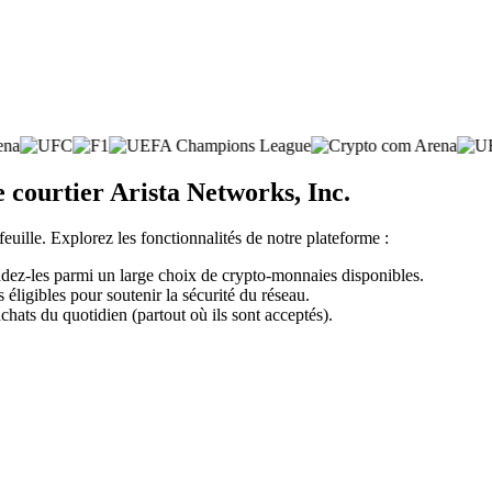
 courtier Arista Networks, Inc.
feuille. Explorez les fonctionnalités de notre plateforme :
adez-les parmi un large choix de crypto-monnaies disponibles.
éligibles pour soutenir la sécurité du réseau.
chats du quotidien (partout où ils sont acceptés).