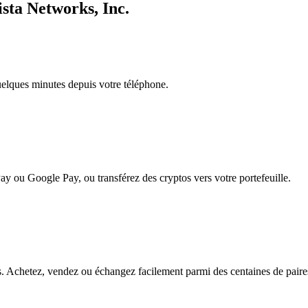
ista Networks, Inc.
quelques minutes depuis votre téléphone.
ay ou Google Pay, ou transférez des cryptos vers votre portefeuille.
. Achetez, vendez ou échangez facilement parmi des centaines de paires 