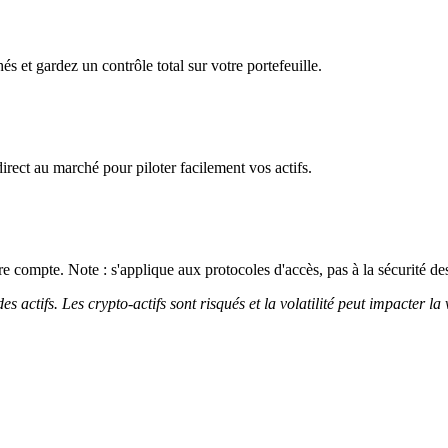
és et gardez un contrôle total sur votre portefeuille.
irect au marché pour piloter facilement vos actifs.
 compte. Note : s'applique aux protocoles d'accès, pas à la sécurité des
 actifs. Les crypto-actifs sont risqués et la volatilité peut impacter la 