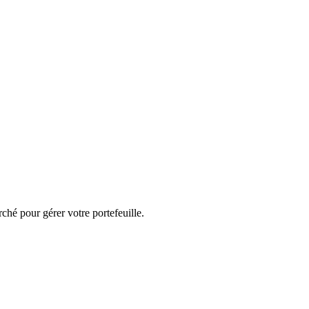
ché pour gérer votre portefeuille.