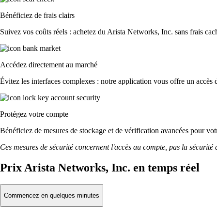
Bénéficiez de frais clairs
Suivez vos coûts réels : achetez du Arista Networks, Inc. sans frais cach
Accédez directement au marché
Évitez les interfaces complexes : notre application vous offre un accès d
Protégez votre compte
Bénéficiez de mesures de stockage et de vérification avancées pour votre
Ces mesures de sécurité concernent l'accès au compte, pas la sécurité des
Prix Arista Networks, Inc. en temps réel
Commencez en quelques minutes