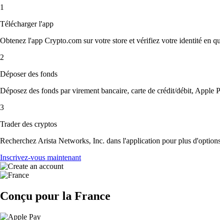
1
Télécharger l'app
Obtenez l'app Crypto.com sur votre store et vérifiez votre identité en 
2
Déposer des fonds
Déposez des fonds par virement bancaire, carte de crédit/débit, Apple P
3
Trader des cryptos
Recherchez Arista Networks, Inc. dans l'application pour plus d'options
Inscrivez-vous maintenant
Conçu pour la France