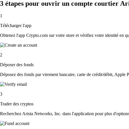
3 étapes pour ouvrir un compte courtier Ar
1
Télécharger l'app
Obtenez l'app Crypto.com sur votre store et vérifiez votre identité en 
2
Déposer des fonds
Déposez des fonds par virement bancaire, carte de crédit/débit, Apple P
3
Trader des cryptos
Recherchez Arista Networks, Inc. dans l'application pour plus d'options