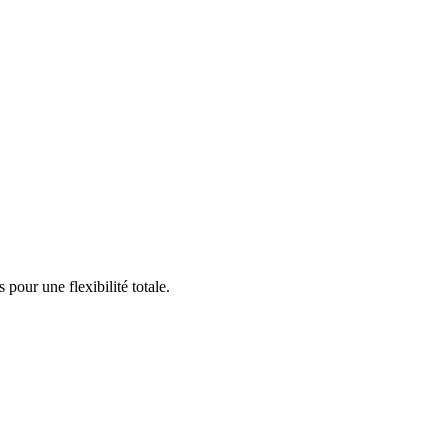
pour une flexibilité totale.