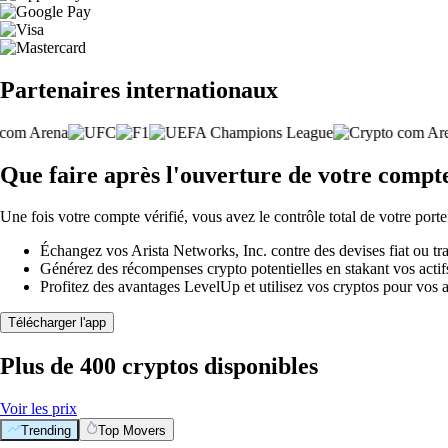
Partenaires internationaux
Que faire après l'ouverture de votre compte
Une fois votre compte vérifié, vous avez le contrôle total de votre porte
Échangez vos Arista Networks, Inc. contre des devises fiat ou tr
Générez des récompenses crypto potentielles en stakant vos actifs 
Profitez des avantages LevelUp et utilisez vos cryptos pour vos a
Télécharger l'app
Plus de 400 cryptos disponibles
Voir les prix
Trending
Top Movers