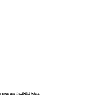
pour une flexibilité totale.