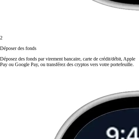
2
Déposer des fonds
Déposez des fonds par virement bancaire, carte de crédit/débit, Apple
Pay ou Google Pay, ou transférez des cryptos vers votre portefeuille.