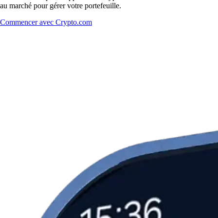
au marché pour gérer votre portefeuille.
Commencer avec Crypto.com