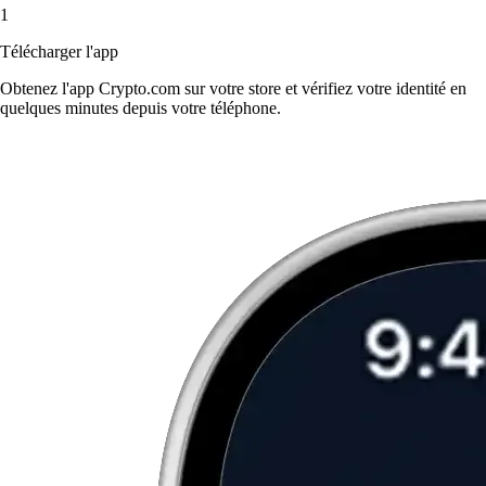
1
Télécharger l'app
Obtenez l'app Crypto.com sur votre store et vérifiez votre identité en
quelques minutes depuis votre téléphone.