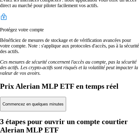
direct au marché pour piloter facilement vos actifs.
Protégez votre compte
Bénéficiez de mesures de stockage et de vérification avancées pour
votre compte. Note : s'applique aux protocoles d'accès, pas à la sécurité
des actifs.
Ces mesures de sécurité concernent l'accès au compte, pas la sécurité
des actifs. Les crypto-actifs sont risqués et la volatilité peut impacter la
valeur de vos avoirs.
Prix Alerian MLP ETF en temps réel
Commencez en quelques minutes
3 étapes pour ouvrir un compte courtier
Alerian MLP ETF