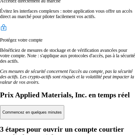
Accédez directement au marché
Évitez les interfaces complexes : notre application vous offre un accès
direct au marché pour piloter facilement vos actifs.
Protégez votre compte
Bénéficiez de mesures de stockage et de vérification avancées pour
votre compte. Note : s'applique aux protocoles d'accès, pas à la sécurité
des actifs.
Ces mesures de sécurité concernent l'accès au compte, pas la sécurité
des actifs. Les crypto-actifs sont risqués et la volatilité peut impacter la
valeur de vos avoirs.
Prix Applied Materials, Inc. en temps réel
Commencez en quelques minutes
3 étapes pour ouvrir un compte courtier