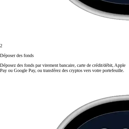
2
Déposer des fonds
Déposez des fonds par virement bancaire, carte de crédit/débit, Apple
Pay ou Google Pay, ou transférez des cryptos vers votre portefeuille.