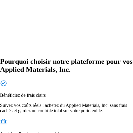
Pourquoi choisir notre plateforme pour vos
Applied Materials, Inc.
Bénéficiez de frais clairs
Suivez vos coûts réels : achetez du Applied Materials, Inc. sans frais
cachés et gardez un contrôle total sur votre portefeuille.