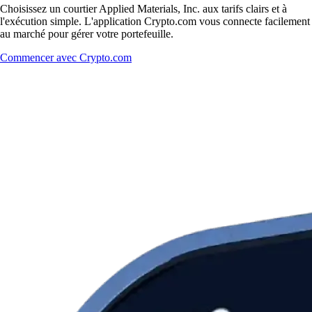
Choisissez un courtier Applied Materials, Inc. aux tarifs clairs et à
l'exécution simple. L'application Crypto.com vous connecte facilement
au marché pour gérer votre portefeuille.
Commencer avec Crypto.com