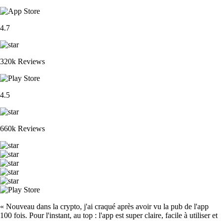
4.7
320k Reviews
4.5
660k Reviews
« Nouveau dans la crypto, j'ai craqué après avoir vu la pub de l'app
100 fois. Pour l'instant, au top : l'app est super claire, facile à utiliser et