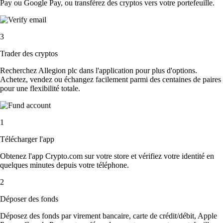
Pay ou Google Pay, ou transférez des cryptos vers votre portefeuille.
3
Trader des cryptos
Recherchez Allegion plc dans l'application pour plus d'options.
Achetez, vendez ou échangez facilement parmi des centaines de paires
pour une flexibilité totale.
1
Télécharger l'app
Obtenez l'app Crypto.com sur votre store et vérifiez votre identité en
quelques minutes depuis votre téléphone.
2
Déposer des fonds
Déposez des fonds par virement bancaire, carte de crédit/débit, Apple