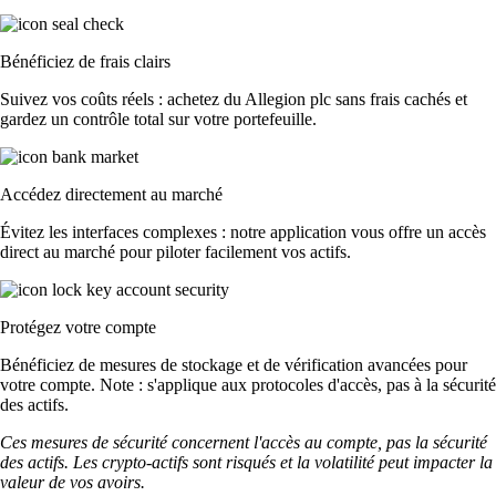
Bénéficiez de frais clairs
Suivez vos coûts réels : achetez du Allegion plc sans frais cachés et
gardez un contrôle total sur votre portefeuille.
Accédez directement au marché
Évitez les interfaces complexes : notre application vous offre un accès
direct au marché pour piloter facilement vos actifs.
Protégez votre compte
Bénéficiez de mesures de stockage et de vérification avancées pour
votre compte. Note : s'applique aux protocoles d'accès, pas à la sécurité
des actifs.
Ces mesures de sécurité concernent l'accès au compte, pas la sécurité
des actifs. Les crypto-actifs sont risqués et la volatilité peut impacter la
valeur de vos avoirs.