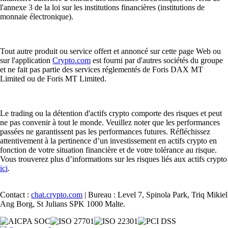
l'annexe 3 de la loi sur les institutions financières (institutions de
monnaie électronique).
Tout autre produit ou service offert et annoncé sur cette page Web ou
sur l'application
Crypto.com
est fourni par d'autres sociétés du groupe
et ne fait pas partie des services réglementés de Foris DAX MT
Limited ou de Foris MT Limited.
Le trading ou la détention d'actifs crypto comporte des risques et peut
ne pas convenir à tout le monde. Veuillez noter que les performances
passées ne garantissent pas les performances futures. Réfléchissez
attentivement à la pertinence d’un investissement en actifs crypto en
fonction de votre situation financière et de votre tolérance au risque.
Vous trouverez plus d’informations sur les risques liés aux actifs crypto
ici
.
Contact :
chat.crypto.com
| Bureau : Level 7, Spinola Park, Triq Mikiel
Ang Borg, St Julians SPK 1000 Malte.