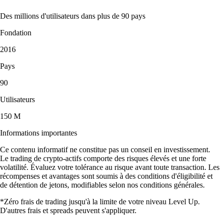
Des millions d'utilisateurs dans plus de 90 pays
Fondation
2016
Pays
90
Utilisateurs
150 M
Informations importantes
Ce contenu informatif ne constitue pas un conseil en investissement.
Le trading de crypto-actifs comporte des risques élevés et une forte
volatilité. Évaluez votre tolérance au risque avant toute transaction. Les
récompenses et avantages sont soumis à des conditions d'éligibilité et
de détention de jetons, modifiables selon nos conditions générales.
*Zéro frais de trading jusqu'à la limite de votre niveau Level Up.
D'autres frais et spreads peuvent s'appliquer.