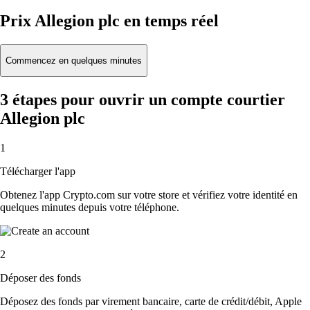
Prix Allegion plc en temps réel
Commencez en quelques minutes
3 étapes pour ouvrir un compte courtier
Allegion plc
1
Télécharger l'app
Obtenez l'app Crypto.com sur votre store et vérifiez votre identité en
quelques minutes depuis votre téléphone.
2
Déposer des fonds
Déposez des fonds par virement bancaire, carte de crédit/débit, Apple