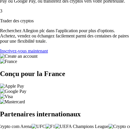
Pay ou Google Pay, ou transférez des cryptos vers votre portefeuille.
3
Trader des cryptos
Recherchez Allegion plc dans l'application pour plus d'options.
Achetez, vendez ou échangez facilement parmi des centaines de paires
pour une flexibilité totale.
Inscrivez-vous maintenant
Conçu pour la France
Partenaires internationaux