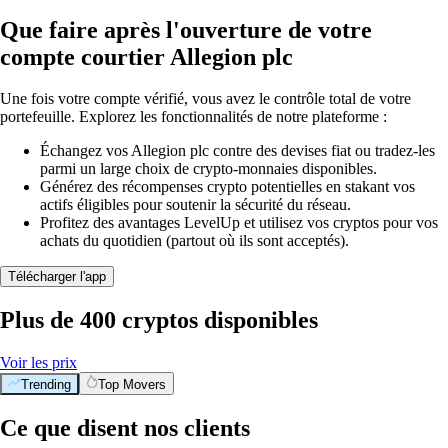
Que faire après l'ouverture de votre
compte courtier Allegion plc
Une fois votre compte vérifié, vous avez le contrôle total de votre
portefeuille. Explorez les fonctionnalités de notre plateforme :
Échangez vos Allegion plc contre des devises fiat ou tradez-les
parmi un large choix de crypto-monnaies disponibles.
Générez des récompenses crypto potentielles en stakant vos
actifs éligibles pour soutenir la sécurité du réseau.
Profitez des avantages LevelUp et utilisez vos cryptos pour vos
achats du quotidien (partout où ils sont acceptés).
Télécharger l'app
Plus de 400 cryptos disponibles
Voir les prix
Trending
Top Movers
Ce que disent nos clients