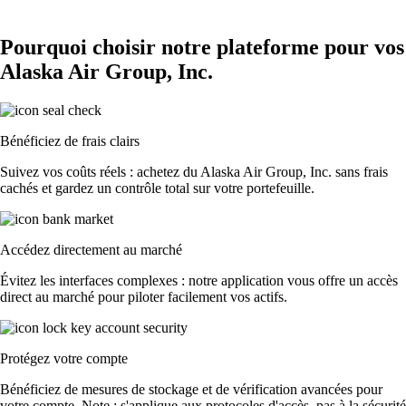
Pourquoi choisir notre plateforme pour vos
Alaska Air Group, Inc.
Bénéficiez de frais clairs
Suivez vos coûts réels : achetez du Alaska Air Group, Inc. sans frais
cachés et gardez un contrôle total sur votre portefeuille.
Accédez directement au marché
Évitez les interfaces complexes : notre application vous offre un accès
direct au marché pour piloter facilement vos actifs.
Protégez votre compte
Bénéficiez de mesures de stockage et de vérification avancées pour
votre compte. Note : s'applique aux protocoles d'accès, pas à la sécurité