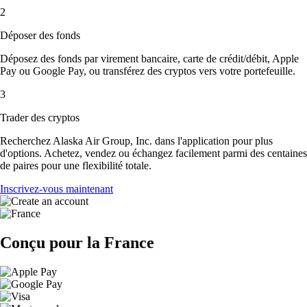
2
Déposer des fonds
Déposez des fonds par virement bancaire, carte de crédit/débit, Apple
Pay ou Google Pay, ou transférez des cryptos vers votre portefeuille.
3
Trader des cryptos
Recherchez Alaska Air Group, Inc. dans l'application pour plus
d'options. Achetez, vendez ou échangez facilement parmi des centaines
de paires pour une flexibilité totale.
Inscrivez-vous maintenant
Conçu pour la France