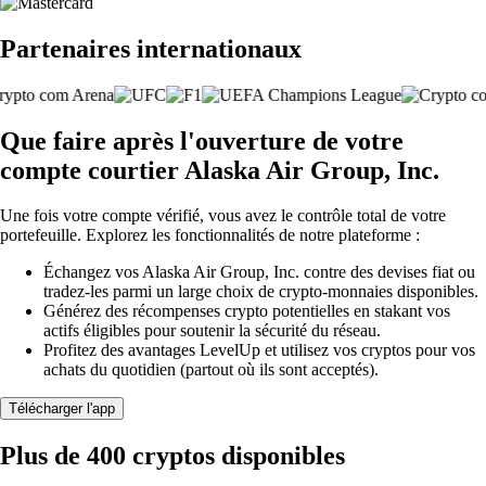
Partenaires internationaux
Que faire après l'ouverture de votre
compte courtier Alaska Air Group, Inc.
Une fois votre compte vérifié, vous avez le contrôle total de votre
portefeuille. Explorez les fonctionnalités de notre plateforme :
Échangez vos Alaska Air Group, Inc. contre des devises fiat ou
tradez-les parmi un large choix de crypto-monnaies disponibles.
Générez des récompenses crypto potentielles en stakant vos
actifs éligibles pour soutenir la sécurité du réseau.
Profitez des avantages LevelUp et utilisez vos cryptos pour vos
achats du quotidien (partout où ils sont acceptés).
Télécharger l'app
Plus de 400 cryptos disponibles