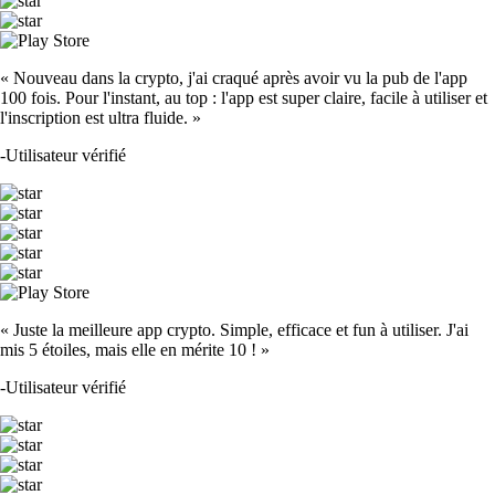
« Nouveau dans la crypto, j'ai craqué après avoir vu la pub de l'app
100 fois. Pour l'instant, au top : l'app est super claire, facile à utiliser et
l'inscription est ultra fluide. »
-
Utilisateur vérifié
« Juste la meilleure app crypto. Simple, efficace et fun à utiliser. J'ai
mis 5 étoiles, mais elle en mérite 10 ! »
-
Utilisateur vérifié