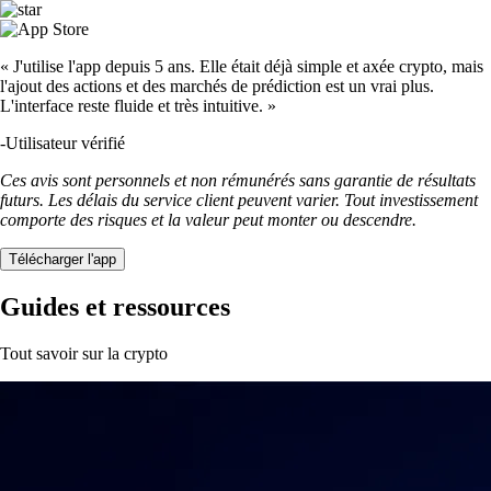
« J'utilise l'app depuis 5 ans. Elle était déjà simple et axée crypto, mais
l'ajout des actions et des marchés de prédiction est un vrai plus.
L'interface reste fluide et très intuitive. »
-
Utilisateur vérifié
Ces avis sont personnels et non rémunérés sans garantie de résultats
futurs. Les délais du service client peuvent varier. Tout investissement
comporte des risques et la valeur peut monter ou descendre.
Télécharger l'app
Guides et ressources
Tout savoir sur la crypto