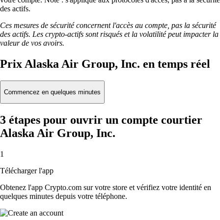
des actifs.
Ces mesures de sécurité concernent l'accès au compte, pas la sécurité
des actifs. Les crypto-actifs sont risqués et la volatilité peut impacter la
valeur de vos avoirs.
Prix Alaska Air Group, Inc. en temps réel
Commencez en quelques minutes
3 étapes pour ouvrir un compte courtier
Alaska Air Group, Inc.
1
Télécharger l'app
Obtenez l'app Crypto.com sur votre store et vérifiez votre identité en
quelques minutes depuis votre téléphone.