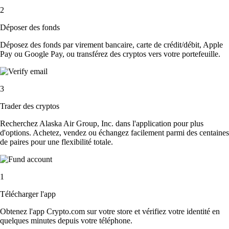
2
Déposer des fonds
Déposez des fonds par virement bancaire, carte de crédit/débit, Apple
Pay ou Google Pay, ou transférez des cryptos vers votre portefeuille.
3
Trader des cryptos
Recherchez Alaska Air Group, Inc. dans l'application pour plus
d'options. Achetez, vendez ou échangez facilement parmi des centaines
de paires pour une flexibilité totale.
1
Télécharger l'app
Obtenez l'app Crypto.com sur votre store et vérifiez votre identité en
quelques minutes depuis votre téléphone.