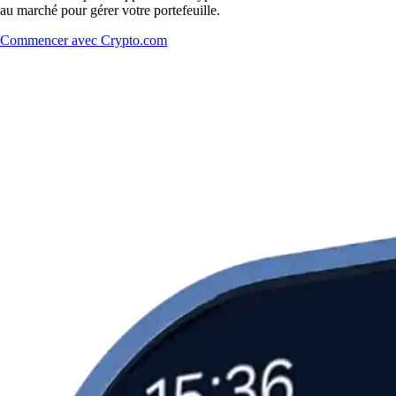
au marché pour gérer votre portefeuille.
Commencer avec Crypto.com