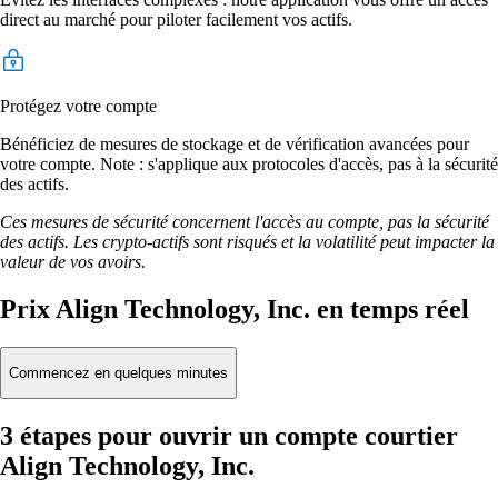
direct au marché pour piloter facilement vos actifs.
Protégez votre compte
Bénéficiez de mesures de stockage et de vérification avancées pour
votre compte. Note : s'applique aux protocoles d'accès, pas à la sécurité
des actifs.
Ces mesures de sécurité concernent l'accès au compte, pas la sécurité
des actifs. Les crypto-actifs sont risqués et la volatilité peut impacter la
valeur de vos avoirs.
Prix Align Technology, Inc. en temps réel
Commencez en quelques minutes
3 étapes pour ouvrir un compte courtier
Align Technology, Inc.