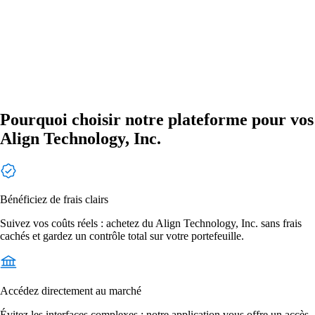
Pourquoi choisir notre plateforme pour vos
Align Technology, Inc.
Bénéficiez de frais clairs
Suivez vos coûts réels : achetez du Align Technology, Inc. sans frais
cachés et gardez un contrôle total sur votre portefeuille.
Accédez directement au marché
Évitez les interfaces complexes : notre application vous offre un accès