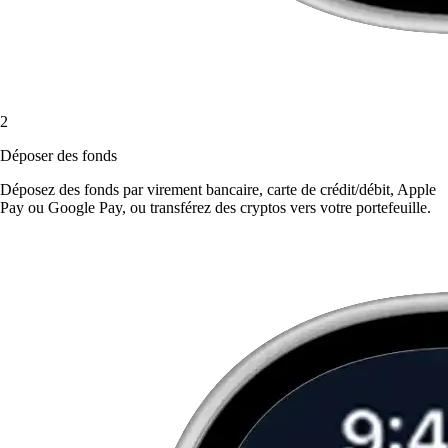
2
Déposer des fonds
Déposez des fonds par virement bancaire, carte de crédit/débit, Apple
Pay ou Google Pay, ou transférez des cryptos vers votre portefeuille.