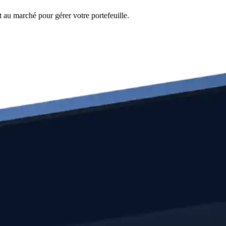
 au marché pour gérer votre portefeuille.