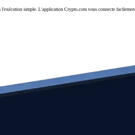
à l'exécution simple. L'application Crypto.com vous connecte facilement