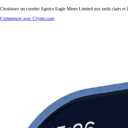
Choisissez un courtier Agnico Eagle Mines Limited aux tarifs clairs et 
Commencer avec Crypto.com