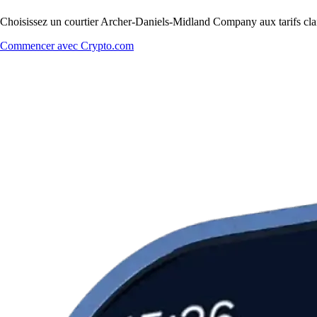
Choisissez un courtier Archer-Daniels-Midland Company aux tarifs clair
Commencer avec Crypto.com