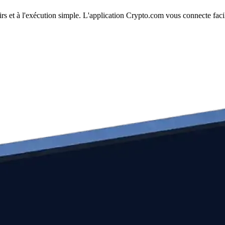
s et à l'exécution simple. L'application Crypto.com vous connecte faci