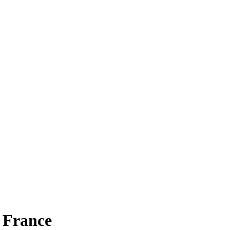
 France