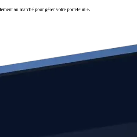
lement au marché pour gérer votre portefeuille.