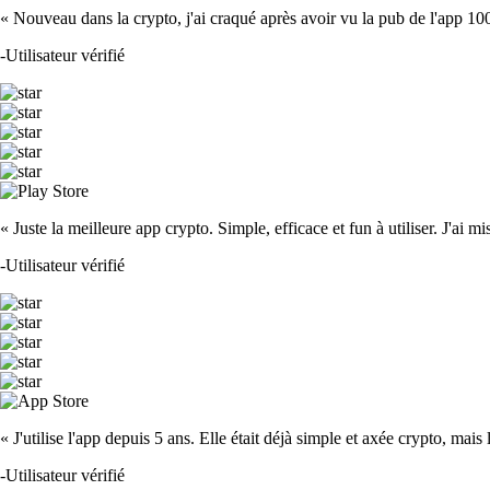
« Nouveau dans la crypto, j'ai craqué après avoir vu la pub de l'app 100 fois
-
Utilisateur vérifié
« Juste la meilleure app crypto. Simple, efficace et fun à utiliser. J'ai mi
-
Utilisateur vérifié
« J'utilise l'app depuis 5 ans. Elle était déjà simple et axée crypto, mais 
-
Utilisateur vérifié