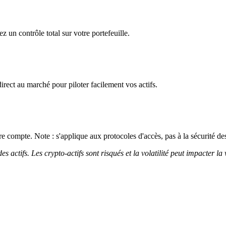
z un contrôle total sur votre portefeuille.
irect au marché pour piloter facilement vos actifs.
 compte. Note : s'applique aux protocoles d'accès, pas à la sécurité des
 actifs. Les crypto-actifs sont risqués et la volatilité peut impacter la 