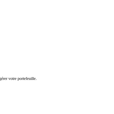
érer votre portefeuille.