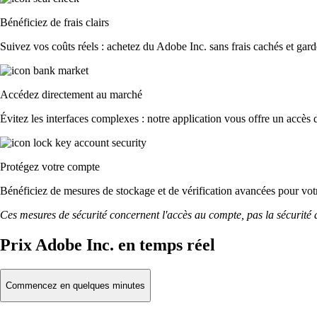
Bénéficiez de frais clairs
Suivez vos coûts réels : achetez du Adobe Inc. sans frais cachés et garde
Accédez directement au marché
Évitez les interfaces complexes : notre application vous offre un accès d
Protégez votre compte
Bénéficiez de mesures de stockage et de vérification avancées pour votre
Ces mesures de sécurité concernent l'accès au compte, pas la sécurité des
Prix Adobe Inc. en temps réel
Commencez en quelques minutes