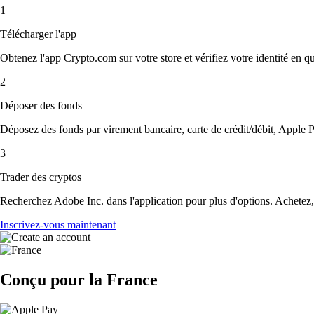
1
Télécharger l'app
Obtenez l'app Crypto.com sur votre store et vérifiez votre identité en 
2
Déposer des fonds
Déposez des fonds par virement bancaire, carte de crédit/débit, Apple P
3
Trader des cryptos
Recherchez Adobe Inc. dans l'application pour plus d'options. Achetez, 
Inscrivez-vous maintenant
Conçu pour la France