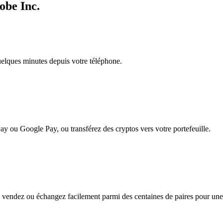
obe Inc.
quelques minutes depuis votre téléphone.
ay ou Google Pay, ou transférez des cryptos vers votre portefeuille.
vendez ou échangez facilement parmi des centaines de paires pour une fl