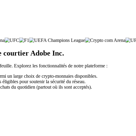
e courtier Adobe Inc.
feuille. Explorez les fonctionnalités de notre plateforme :
armi un large choix de crypto-monnaies disponibles.
éligibles pour soutenir la sécurité du réseau.
chats du quotidien (partout où ils sont acceptés).