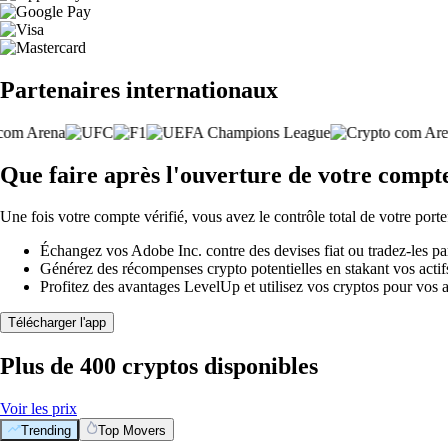
Partenaires internationaux
Que faire après l'ouverture de votre compt
Une fois votre compte vérifié, vous avez le contrôle total de votre porte
Échangez vos Adobe Inc. contre des devises fiat ou tradez-les p
Générez des récompenses crypto potentielles en stakant vos actifs 
Profitez des avantages LevelUp et utilisez vos cryptos pour vos a
Télécharger l'app
Plus de 400 cryptos disponibles
Voir les prix
Trending
Top Movers