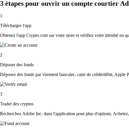
3 étapes pour ouvrir un compte courtier Ad
1
Télécharger l'app
Obtenez l'app Crypto.com sur votre store et vérifiez votre identité en 
2
Déposer des fonds
Déposez des fonds par virement bancaire, carte de crédit/débit, Apple P
3
Trader des cryptos
Recherchez Adobe Inc. dans l'application pour plus d'options. Achetez, 