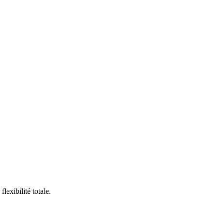
exibilité totale.