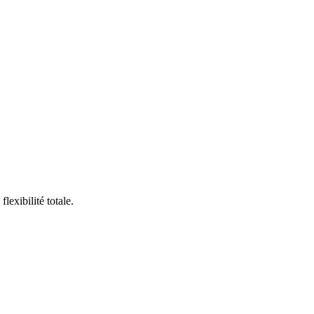
exibilité totale.