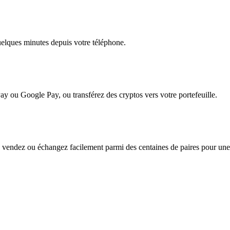
quelques minutes depuis votre téléphone.
ay ou Google Pay, ou transférez des cryptos vers votre portefeuille.
vendez ou échangez facilement parmi des centaines de paires pour une fl