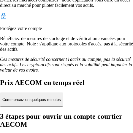
direct au marché pour piloter facilement vos actifs.
Protégez votre compte
Bénéficiez de mesures de stockage et de vérification avancées pour
votre compte. Note : s'applique aux protocoles d'accès, pas à la sécurité
des actifs.
Ces mesures de sécurité concernent l'accès au compte, pas la sécurité
des actifs. Les crypto-actifs sont risqués et la volatilité peut impacter la
valeur de vos avoirs.
Prix AECOM en temps réel
Commencez en quelques minutes
3 étapes pour ouvrir un compte courtier
AECOM