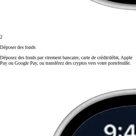
2
Déposer des fonds
Déposez des fonds par virement bancaire, carte de crédit/débit, Apple
Pay ou Google Pay, ou transférez des cryptos vers votre portefeuille.