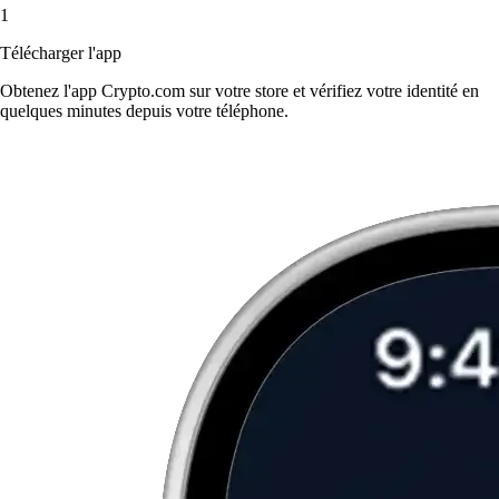
1
Télécharger l'app
Obtenez l'app Crypto.com sur votre store et vérifiez votre identité en
quelques minutes depuis votre téléphone.