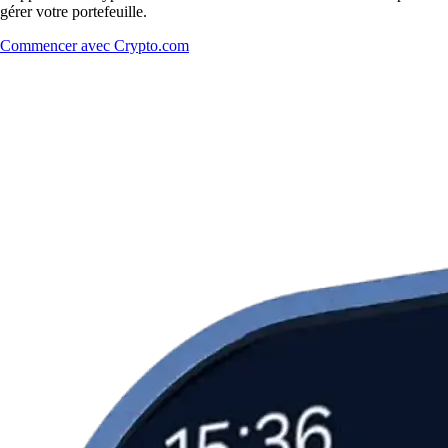
gérer votre portefeuille.
Commencer avec Crypto.com