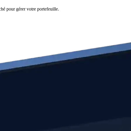
hé pour gérer votre portefeuille.