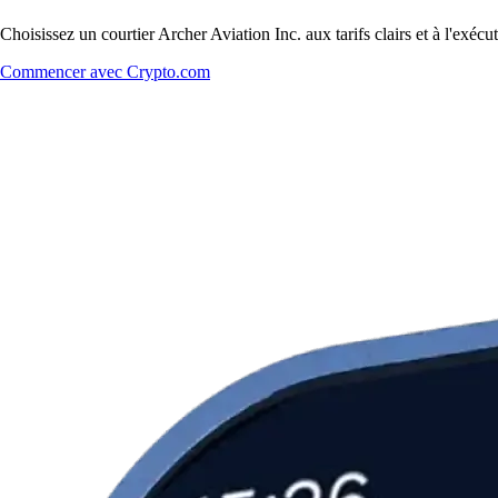
Choisissez un courtier Archer Aviation Inc. aux tarifs clairs et à l'exé
Commencer avec Crypto.com