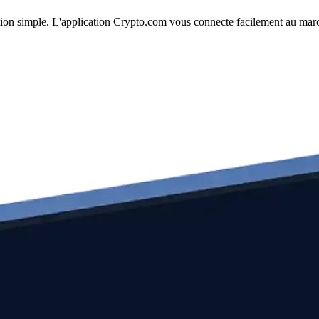
cution simple. L'application Crypto.com vous connecte facilement au marc