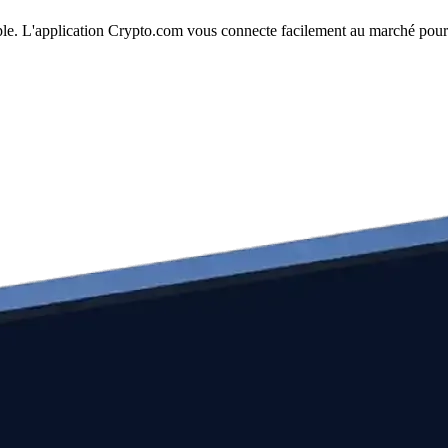
imple. L'application Crypto.com vous connecte facilement au marché pour 