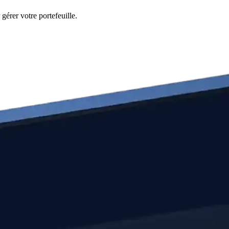
gérer votre portefeuille.