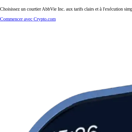
Choisissez un courtier AbbVie Inc. aux tarifs clairs et à l'exécution s
Commencer avec Crypto.com