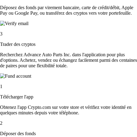
Déposez des fonds par virement bancaire, carte de crédit/débit, Apple
Pay ou Google Pay, ou transférez des cryptos vers votre portefeuille.
3
Trader des cryptos
Recherchez Advance Auto Parts Inc. dans l'application pour plus
d'options. Achetez, vendez ou échangez facilement parmi des centaines
de paires pour une flexibilité totale.
1
Télécharger l'app
Obtenez l'app Crypto.com sur votre store et vérifiez votre identité en
quelques minutes depuis votre téléphone.
2
Déposer des fonds