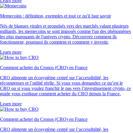
Learn more
Memecoins : définition, exemples et tout ce qu'il faut savoir
Nés de blagues virales et propulsés vers des marchés valant plusieurs
milliards, les memecoins se sont imposés comme l'un des phénomènes
les plus marquants de l'univers crypto. Découvrez comment ils
fonctionnent, pourquoi ils comptent et comment y investir.
Learn more
Comment acheter du Cronos (CRO) en France
CRO alimente un écosystème centré sur l’accessibilité, les
récompenses et l’utilité réelle. Si vous vous demandez ce qu’est le
CRO ou si vous voulez franchir le pas vers l’investissement crypto, ce
guide vous explique comment acheter du CRO depuis la France.
Learn more
Comment acheter du Cronos (CRO) en France
CRO alimente un écosystème centré sur l’accessibilité, les