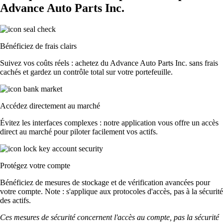
Advance Auto Parts Inc.
Bénéficiez de frais clairs
Suivez vos coûts réels : achetez du Advance Auto Parts Inc. sans frais
cachés et gardez un contrôle total sur votre portefeuille.
Accédez directement au marché
Évitez les interfaces complexes : notre application vous offre un accès
direct au marché pour piloter facilement vos actifs.
Protégez votre compte
Bénéficiez de mesures de stockage et de vérification avancées pour
votre compte. Note : s'applique aux protocoles d'accès, pas à la sécurité
des actifs.
Ces mesures de sécurité concernent l'accès au compte, pas la sécurité