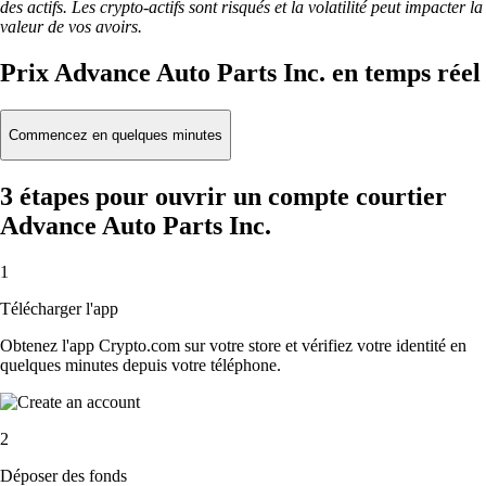
des actifs. Les crypto-actifs sont risqués et la volatilité peut impacter la
valeur de vos avoirs.
Prix Advance Auto Parts Inc. en temps réel
Commencez en quelques minutes
3 étapes pour ouvrir un compte courtier
Advance Auto Parts Inc.
1
Télécharger l'app
Obtenez l'app Crypto.com sur votre store et vérifiez votre identité en
quelques minutes depuis votre téléphone.
2
Déposer des fonds