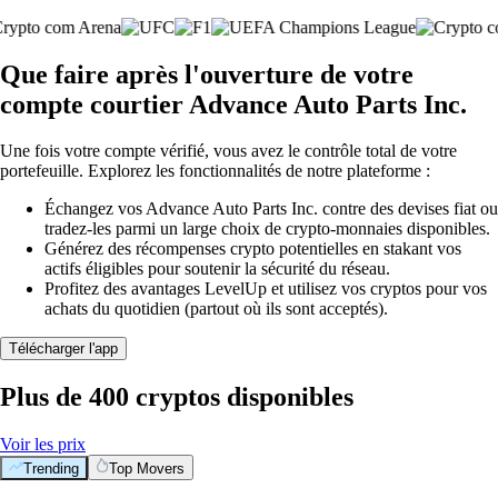
Que faire après l'ouverture de votre
compte courtier Advance Auto Parts Inc.
Une fois votre compte vérifié, vous avez le contrôle total de votre
portefeuille. Explorez les fonctionnalités de notre plateforme :
Échangez vos Advance Auto Parts Inc. contre des devises fiat ou
tradez-les parmi un large choix de crypto-monnaies disponibles.
Générez des récompenses crypto potentielles en stakant vos
actifs éligibles pour soutenir la sécurité du réseau.
Profitez des avantages LevelUp et utilisez vos cryptos pour vos
achats du quotidien (partout où ils sont acceptés).
Télécharger l'app
Plus de 400 cryptos disponibles
Voir les prix
Trending
Top Movers