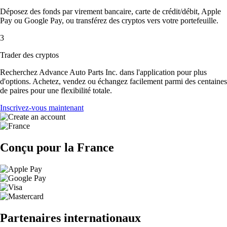
Déposez des fonds par virement bancaire, carte de crédit/débit, Apple
Pay ou Google Pay, ou transférez des cryptos vers votre portefeuille.
3
Trader des cryptos
Recherchez Advance Auto Parts Inc. dans l'application pour plus
d'options. Achetez, vendez ou échangez facilement parmi des centaines
de paires pour une flexibilité totale.
Inscrivez-vous maintenant
Conçu pour la France
Partenaires internationaux