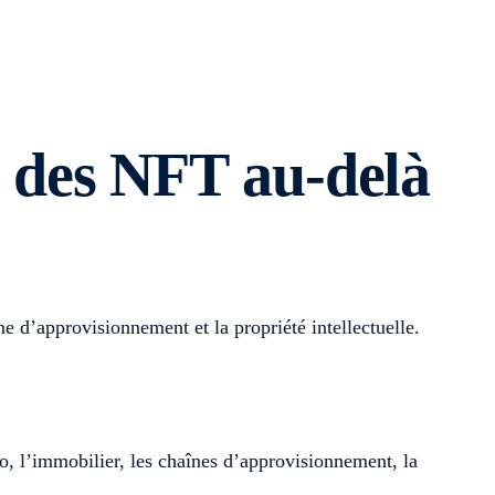
ns des NFT au-delà
ne d’approvisionnement et la propriété intellectuelle.
éo, l’immobilier, les chaînes d’approvisionnement, la