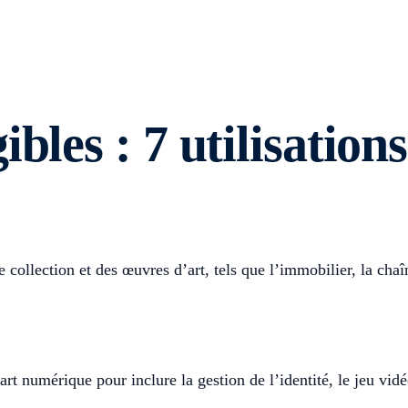
ibles : 7 utilisatio
 collection et des œuvres d’art, tels que l’immobilier, la chaî
rt numérique pour inclure la gestion de l’identité, le jeu vid