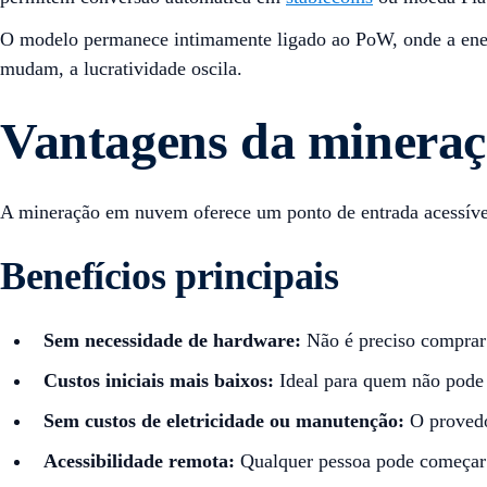
O modelo permanece intimamente ligado ao PoW, onde a ener
mudam, a lucratividade oscila.
Vantagens da minera
A mineração em nuvem oferece um ponto de entrada acessíve
Benefícios principais
Sem necessidade de hardware:
Não é preciso compra
Custos iniciais mais baixos:
Ideal para quem não pode
Sem custos de eletricidade ou manutenção:
O provedo
Acessibilidade remota:
Qualquer pessoa pode começar 