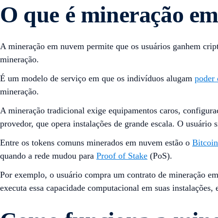
O que é mineração e
A mineração em nuvem permite que os usuários ganhem cript
mineração.
É um modelo de serviço em que os indivíduos alugam
poder 
mineração.
A mineração tradicional exige equipamentos caros, configur
provedor, que opera instalações de grande escala. O usuári
Entre os tokens comuns minerados em nuvem estão o
Bitcoin
quando a rede mudou para
Proof of Stake
(PoS).
Por exemplo, o usuário compra um contrato de mineração em
executa essa capacidade computacional em suas instalações, 