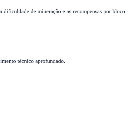
 dificuldade de mineração e as recompensas por bloco
imento técnico aprofundado.