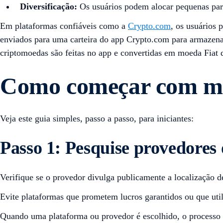
Diversificação:
Os usuários podem alocar pequenas part
Em plataformas confiáveis ​​como a
Crypto.com
, os usuários 
enviados para uma carteira do app Crypto.com para armazena
criptomoedas são feitas no app e convertidas em moeda Fiat d
Como começar com mi
Veja este guia simples, passo a passo, para iniciantes:
Passo 1: Pesquise provedores
Verifique se o provedor divulga publicamente a localização de
Evite plataformas que prometem lucros garantidos ou que ut
Quando uma plataforma ou provedor é escolhido, o processo 