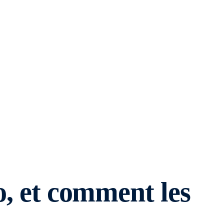
o, et comment les