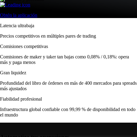
Obtén la aplicación
Latencia ultrabaja
Precios competitivos en múltiples pares de trading
Comisiones competitivas
Comisiones de maker y taker tan bajas como 0,08% / 0,18%: opera
más y paga menos
Gran liquidez
Profundidad del libro de órdenes en más de 400 mercados para spreads
más ajustados
Fiabilidad profesional
Infraestructura global confiable con 99,99 % de disponibilidad en todo
el mundo
Automatiza tus operaciones