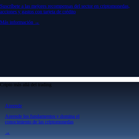
Suscríbete a las mejores recompensas del sector en criptomonedas,
acciones y gastos con tarjeta de crédito
Más información →
Cripto más allá del trading
Aprende
Aprende los fundamentos y domina el
conocimiento de las criptomonedas
→