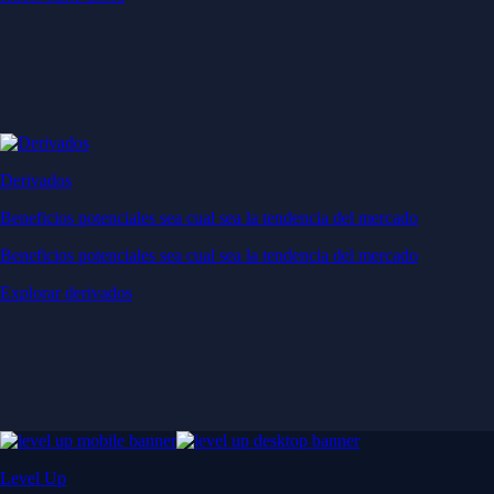
Derivados
Beneficios potenciales sea cual sea la tendencia del mercado
Beneficios potenciales sea cual sea la tendencia del mercado
Explorar derivados
Level Up