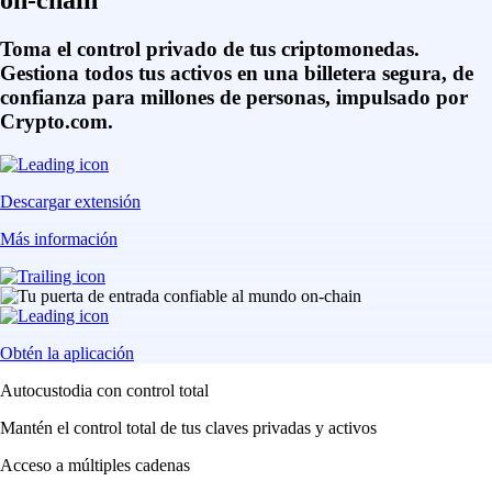
on-chain
Toma el control privado de tus criptomonedas.
Gestiona todos tus activos en una billetera segura, de
confianza para millones de personas, impulsado por
Crypto.com.
Descargar extensión
Más información
Obtén la aplicación
Autocustodia con control total
Mantén el control total de tus claves privadas y activos
Acceso a múltiples cadenas