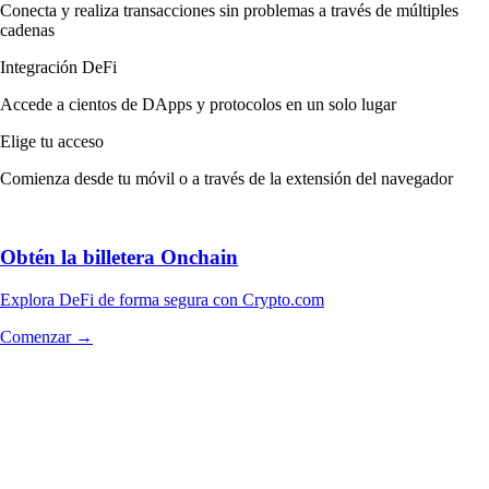
Conecta y realiza transacciones sin problemas a través de múltiples
cadenas
Integración DeFi
Accede a cientos de DApps y protocolos en un solo lugar
Elige tu acceso
Comienza desde tu móvil o a través de la extensión del navegador
Obtén la billetera Onchain
Explora DeFi de forma segura con Crypto.com
Comenzar →