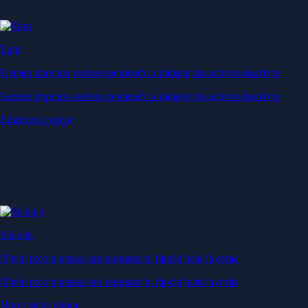
Earn
Genera ingresos pasivos poniendo a trabajar tus activos inactivos
Genera ingresos pasivos poniendo a trabajar tus activos inactivos
Empezar a ganar
Staking
Obtén recompensas por asegurar tu blockchain favorita
Obtén recompensas por asegurar tu blockchain favorita
Hacer stake ahora