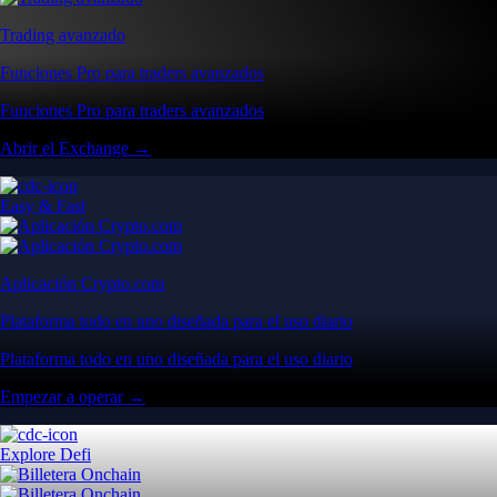
Trading avanzado
Funciones Pro para traders avanzados
Funciones Pro para traders avanzados
Abrir el Exchange →
Easy & Fast
Aplicación Crypto.com
Plataforma todo en uno diseñada para el uso diario
Plataforma todo en uno diseñada para el uso diario
Empezar a operar →
Explore Defi