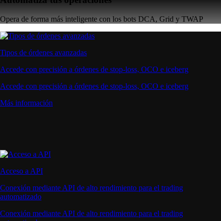
Opera de forma más inteligente con los bots DCA, Grid y TWAP
Tipos de órdenes avanzadas
Accede con precisión a órdenes de stop-loss, OCO e iceberg
Accede con precisión a órdenes de stop-loss, OCO e iceberg
Más información
Acceso a API
Conexión mediante API de alto rendimiento para el trading
automatizado
Conexión mediante API de alto rendimiento para el trading