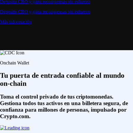
Deposita CRO y gana recompensas sin esfuerzo
Deposita CRO y gana recompensas sin esfuerzo
Más información
Onchain Wallet
Tu puerta de entrada confiable al mundo
on-chain
Toma el control privado de tus criptomonedas.
Gestiona todos tus activos en una billetera segura, de
confianza para millones de personas, impulsado por
Crypto.com.