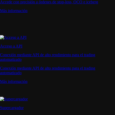
Accede con precisión a órdenes de stop-loss, OCO e iceberg
Más información
Acceso a API
Conexión mediante API de alto rendimiento para el trading
automatizado
Conexión mediante API de alto rendimiento para el trading
automatizado
Más información
Supercargador