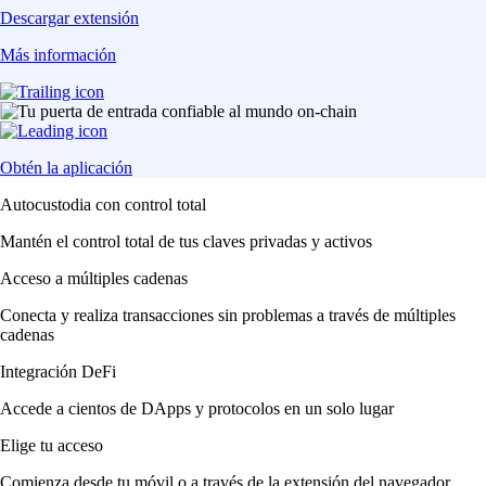
Descargar extensión
Más información
Obtén la aplicación
Autocustodia con control total
Mantén el control total de tus claves privadas y activos
Acceso a múltiples cadenas
Conecta y realiza transacciones sin problemas a través de múltiples
cadenas
Integración DeFi
Accede a cientos de DApps y protocolos en un solo lugar
Elige tu acceso
Comienza desde tu móvil o a través de la extensión del navegador