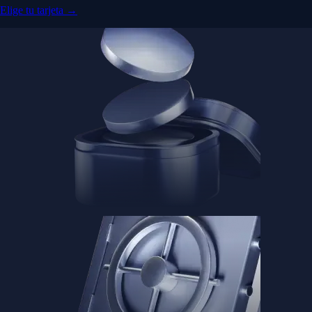
Elige tu tarjeta →