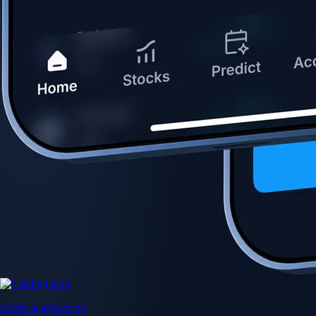
Obtén la aplicación