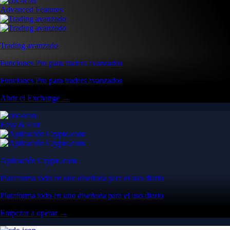
Advanced Features
Trading avanzado
Funciones Pro para traders avanzados
Funciones Pro para traders avanzados
Abrir el Exchange →
Easy & Fast
Aplicación Crypto.com
Plataforma todo en uno diseñada para el uso diario
Plataforma todo en uno diseñada para el uso diario
Empezar a operar →