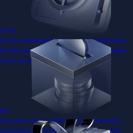
Canastas
Diversifica instantáneamente tu cartera con criptomonedas temáticas
Diversifica instantáneamente tu cartera con criptomonedas temáticas
Explorar canastas
Earn
Genera ingresos pasivos poniendo a trabajar tus activos inactivos
Genera ingresos pasivos poniendo a trabajar tus activos inactivos