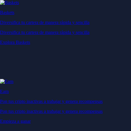
Baskets
Diversifica tu cartera de manera rápida y sencilla
Diversifica tu cartera de manera rápida y sencilla
Explora Baskets
Earn
Pon tus cripto inactivas a trabajar y genera recompensas
Pon tus cripto inactivas a trabajar y genera recompensas
Empieza a ganar