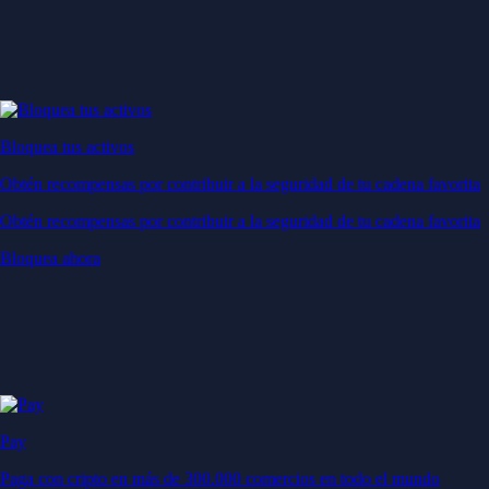
Bloquea tus activos
Obtén recompensas por contribuir a la seguridad de tu cadena favorita
Obtén recompensas por contribuir a la seguridad de tu cadena favorita
Bloquea ahora
Pay
Paga con cripto en más de 300.000 comercios en todo el mundo