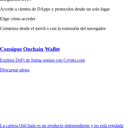
Accede a cientos de DApps y protocolos desde un solo lugar
Elige cómo acceder
Comienza desde el móvil o con la extensión del navegador
Consigue Onchain Wallet
Explora DeFi de forma segura con Crypto.com
Descargar ahora
La cartera OnChain es un producto independiente y no está regulada