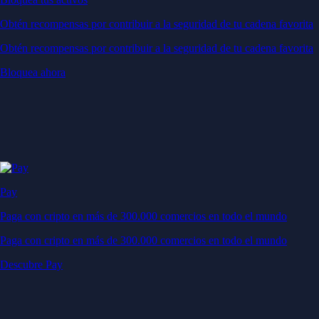
Obtén recompensas por contribuir a la seguridad de tu cadena favorita
Obtén recompensas por contribuir a la seguridad de tu cadena favorita
Bloquea ahora
Pay
Paga con cripto en más de 300.000 comercios en todo el mundo
Paga con cripto en más de 300.000 comercios en todo el mundo
Descubre Pay