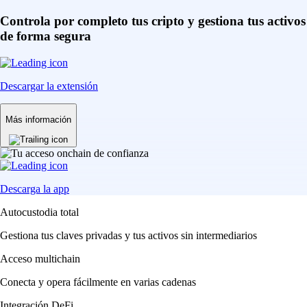
Controla por completo tus cripto y gestiona tus activos
de forma segura
Descargar la extensión
Más información
Descarga la app
Autocustodia total
Gestiona tus claves privadas y tus activos sin intermediarios
Acceso multichain
Conecta y opera fácilmente en varias cadenas
Integración DeFi