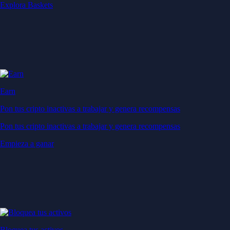
Explora Baskets
Earn
Pon tus cripto inactivas a trabajar y genera recompensas
Pon tus cripto inactivas a trabajar y genera recompensas
Empieza a ganar
Bloquea tus activos