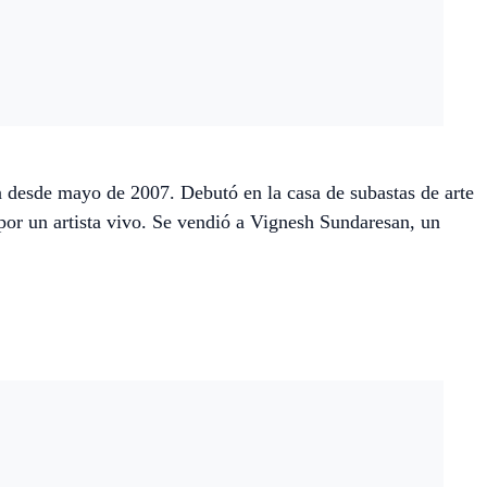
a desde mayo de 2007. Debutó en la casa de subastas de arte
 por un artista vivo. Se vendió a Vignesh Sundaresan, un