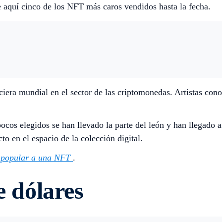
 aquí cinco de los NFT más caros vendidos hasta la fecha.
ciera mundial en el sector de las criptomonedas. Artistas con
ocos elegidos se han llevado la parte del león y han llegado 
to en el espacio de la colección digital.
 popular a una NFT
.
e dólares