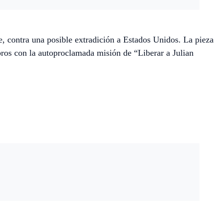
e, contra una posible extradición a Estados Unidos. La pieza
os con la autoproclamada misión de “Liberar a Julian