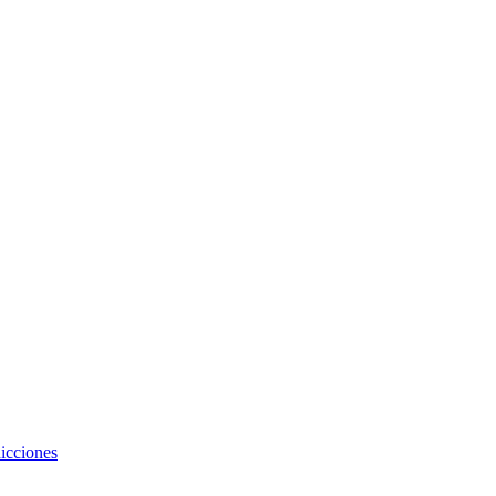
icciones