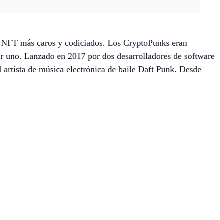
s NFT más caros y codiciados. Los CryptoPunks eran
rir uno. Lanzado en 2017 por dos desarrolladores de software
 artista de música electrónica de baile Daft Punk. Desde