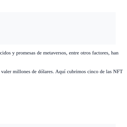
ocidos y promesas de metaversos, entre otros factores, han
a valer millones de dólares. Aquí cubrimos cinco de las NFT