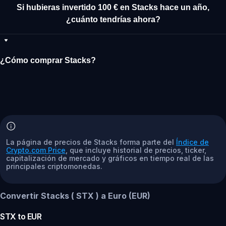
Si hubieras invertido 100 € en Stacks hace un año,
¿cuánto tendrías ahora?
¿Cómo comprar Stacks?
La página de precios de Stacks forma parte del
Índice de
Crypto.com Price
, que incluye historial de precios, ticker,
capitalización de mercado y gráficos en tiempo real de las
principales criptomonedas.
Convertir Stacks ( STX ) a Euro (EUR)
STX
to
EUR