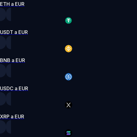
ETH a EUR
USDT a EUR
BNB a EUR
USDC a EUR
XRP a EUR