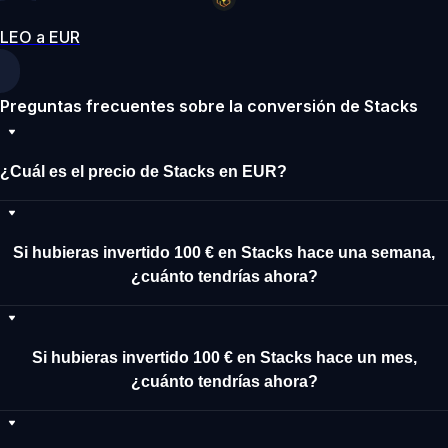
LEO a EUR
Preguntas frecuentes sobre la conversión de Stacks
¿Cuál es el precio de Stacks en EUR?
Si hubieras invertido 100 € en Stacks hace una semana,
¿cuánto tendrías ahora?
Si hubieras invertido 100 € en Stacks hace un mes,
¿cuánto tendrías ahora?