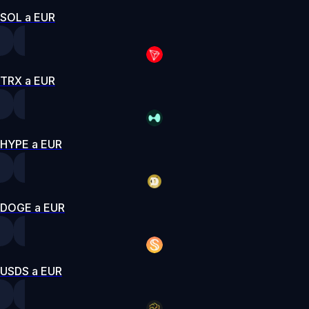
SOL a EUR
TRX a EUR
HYPE a EUR
DOGE a EUR
USDS a EUR