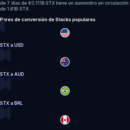
de 7 días de €0.1118.
STX tiene un suministro en circulación
de 1.81B STX.
Pares de conversión de Stacks populares
STX a USD
STX a AUD
STX a BRL