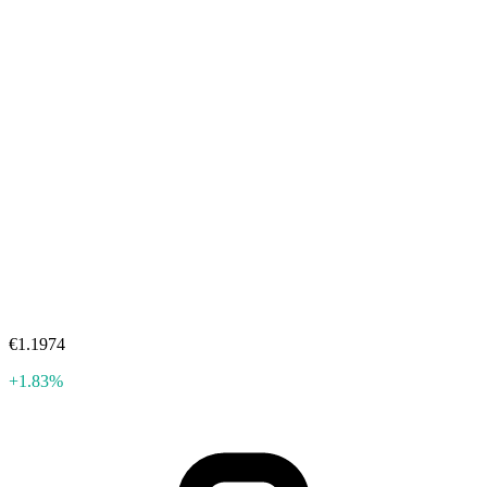
€1.1974
+1.83%