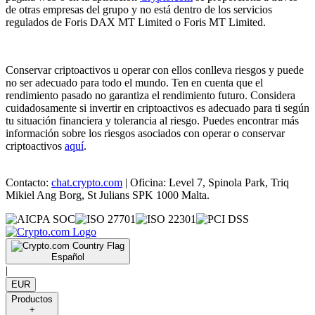
de otras empresas del grupo y no está dentro de los servicios
regulados de Foris DAX MT Limited o Foris MT Limited.
Conservar criptoactivos u operar con ellos conlleva riesgos y puede
no ser adecuado para todo el mundo. Ten en cuenta que el
rendimiento pasado no garantiza el rendimiento futuro. Considera
cuidadosamente si invertir en criptoactivos es adecuado para ti según
tu situación financiera y tolerancia al riesgo. Puedes encontrar más
información sobre los riesgos asociados con operar o conservar
criptoactivos
aquí
.
Contacto:
chat.crypto.com
| Oficina: Level 7, Spinola Park, Triq
Mikiel Ang Borg, St Julians SPK 1000 Malta.
Español
|
EUR
Productos
+