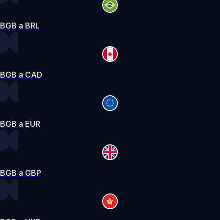
BGB a BRL
BGB a CAD
BGB a EUR
BGB a GBP