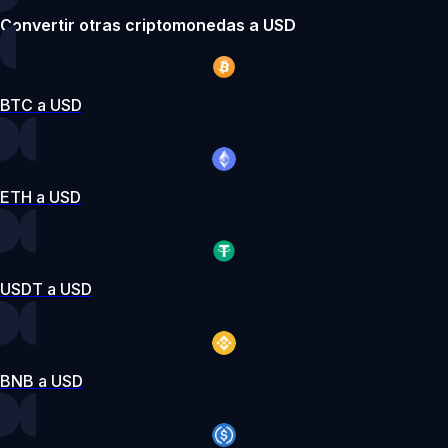
Convertir otras criptomonedas a USD
BTC a USD
ETH a USD
USDT a USD
BNB a USD