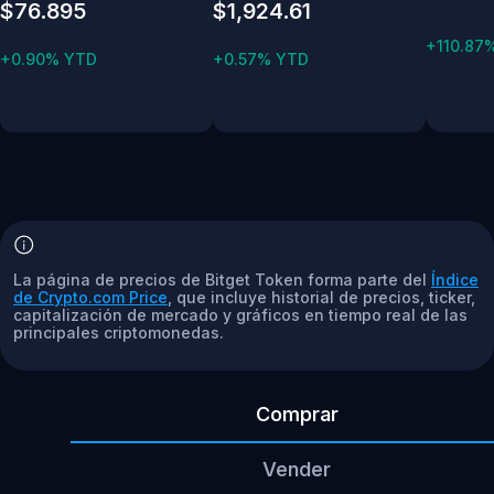
$76.895
$1,924.61
+110.87
+0.90% YTD
+0.57% YTD
La página de precios de Bitget Token forma parte del
Índice
de Crypto.com Price
, que incluye historial de precios, ticker,
capitalización de mercado y gráficos en tiempo real de las
principales criptomonedas.
Comprar
Vender