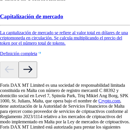
Capitalización de mercado
La capitalización de mercado se refiere al valor total en dólares de una
criptomoneda en circulación. Se calcula multiplicando el precio del
token por el número total de tokens.
Definición completa
Foris DAX MT Limited es una sociedad de responsabilidad limitada
constituida en Malta con número de registro mercantil C 88392 y
domicilio social en Level 7, Spinola Park, Triq Mikiel Ang Borg, SPK
1000, St. Julians, Malta, que opera bajo el nombre de
Crypto.com
,
tiene autorización de la Autoridad de Servicios Financieros de Malta
para ejercer como proveedor de servicios de criptoactivos conforme al
Reglamento 2023/1114 relativo a los mercados de criptoactivos del
modo implementado en Malta por la Ley de mercados de criptoactivos.
Foris DAX MT Limited está autorizada para prestar los siguientes