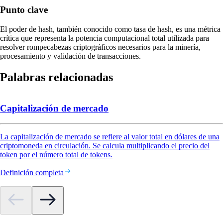
Punto clave
El poder de hash, también conocido como tasa de hash, es una métrica
crítica que representa la potencia computacional total utilizada para
resolver rompecabezas criptográficos necesarios para la minería,
procesamiento y validación de transacciones.
Palabras relacionadas
Capitalización de mercado
La capitalización de mercado se refiere al valor total en dólares de una
criptomoneda en circulación. Se calcula multiplicando el precio del
token por el número total de tokens.
Definición completa