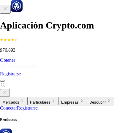
Aplicación Crypto.com
976,893
Obtener
Registrarse
Mercados
Particulares
Empresas
Descubrir
Conectar
Registrarse
Productos