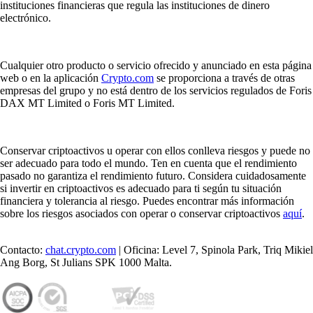
instituciones financieras que regula las instituciones de dinero
electrónico.
Cualquier otro producto o servicio ofrecido y anunciado en esta página
web o en la aplicación
Crypto.com
se proporciona a través de otras
empresas del grupo y no está dentro de los servicios regulados de Foris
DAX MT Limited o Foris MT Limited.
Conservar criptoactivos u operar con ellos conlleva riesgos y puede no
ser adecuado para todo el mundo. Ten en cuenta que el rendimiento
pasado no garantiza el rendimiento futuro. Considera cuidadosamente
si invertir en criptoactivos es adecuado para ti según tu situación
financiera y tolerancia al riesgo. Puedes encontrar más información
sobre los riesgos asociados con operar o conservar criptoactivos
aquí
.
Contacto:
chat.crypto.com
| Oficina: Level 7, Spinola Park, Triq Mikiel
Ang Borg, St Julians SPK 1000 Malta.