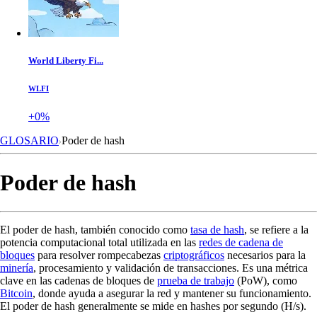
World Liberty Fi...
WLFI
+0%
GLOSARIO
Poder de hash
Poder de hash
El poder de hash, también conocido como
tasa de hash
, se refiere a la
potencia computacional total utilizada en las
redes de cadena de
bloques
para resolver rompecabezas
criptográficos
necesarios para la
minería
, procesamiento y validación de transacciones. Es una métrica
clave en las cadenas de bloques de
prueba de trabajo
(PoW), como
Bitcoin
, donde ayuda a asegurar la red y mantener su funcionamiento.
El poder de hash generalmente se mide en hashes por segundo (H/s).