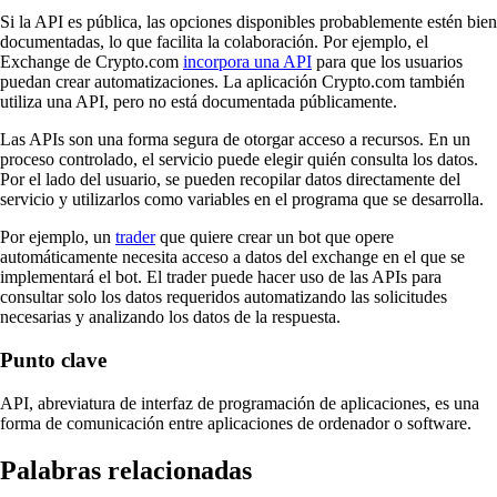
Si la API es pública, las opciones disponibles probablemente estén bien
documentadas, lo que facilita la colaboración. Por ejemplo, el
Exchange de Crypto.com
incorpora una API
para que los usuarios
puedan crear automatizaciones. La aplicación Crypto.com también
utiliza una API, pero no está documentada públicamente.
Las APIs son una forma segura de otorgar acceso a recursos. En un
proceso controlado, el servicio puede elegir quién consulta los datos.
Por el lado del usuario, se pueden recopilar datos directamente del
servicio y utilizarlos como variables en el programa que se desarrolla.
Por ejemplo, un
trader
que quiere crear un bot que opere
automáticamente necesita acceso a datos del exchange en el que se
implementará el bot. El trader puede hacer uso de las APIs para
consultar solo los datos requeridos automatizando las solicitudes
necesarias y analizando los datos de la respuesta.
Punto clave
API, abreviatura de interfaz de programación de aplicaciones, es una
forma de comunicación entre aplicaciones de ordenador o software.
Palabras relacionadas