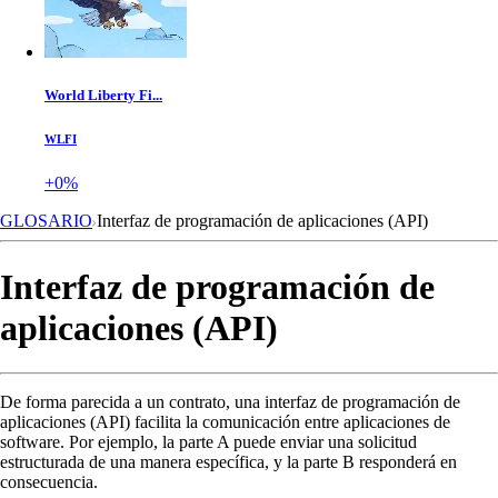
World Liberty Fi...
WLFI
+0%
GLOSARIO
Interfaz de programación de aplicaciones (API)
Interfaz de programación de
aplicaciones (API)
De forma parecida a un contrato, una interfaz de programación de
aplicaciones (API) facilita la comunicación entre aplicaciones de
software. Por ejemplo, la parte A puede enviar una solicitud
estructurada de una manera específica, y la parte B responderá en
consecuencia.