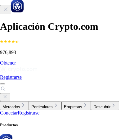
Aplicación Crypto.com
976,893
Obtener
Registrarse
Mercados
Particulares
Empresas
Descubrir
Conectar
Registrarse
Productos