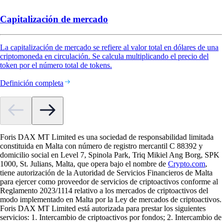
Capitalización de mercado
La capitalización de mercado se refiere al valor total en dólares de una
criptomoneda en circulación. Se calcula multiplicando el precio del
token por el número total de tokens.
Definición completa
Foris DAX MT Limited es una sociedad de responsabilidad limitada
constituida en Malta con número de registro mercantil C 88392 y
domicilio social en Level 7, Spinola Park, Triq Mikiel Ang Borg, SPK
1000, St. Julians, Malta, que opera bajo el nombre de
Crypto.com
,
tiene autorización de la Autoridad de Servicios Financieros de Malta
para ejercer como proveedor de servicios de criptoactivos conforme al
Reglamento 2023/1114 relativo a los mercados de criptoactivos del
modo implementado en Malta por la Ley de mercados de criptoactivos.
Foris DAX MT Limited está autorizada para prestar los siguientes
servicios: 1. Intercambio de criptoactivos por fondos; 2. Intercambio de