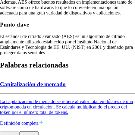
Además, AES ofrece buenos resultados en implementaciones tanto de
software como de hardware, lo que lo convierte en una opción
adecuada para una gran variedad de dispositivos y aplicaciones.
Punto clave
El estándar de cifrado avanzado (AES) es un algoritmo de cifrado
ampliamente utilizado establecido por el Instituto Nacional de
Estándares y Tecnología de EE. UU. (NIST) en 2001 y diseñado para
proteger datos sensibles.
Palabras relacionadas
Capitalización de mercado
La capitalización de mercado se refiere al valor total en dólares de una
criptomoneda en circulación. Se calcula multiplicando el precio del
token por el número total de tokens.
Definición completa