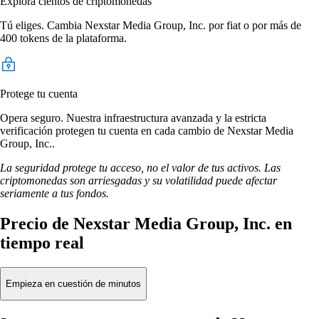
Explora cientos de criptomonedas
Tú eliges. Cambia Nexstar Media Group, Inc. por fiat o por más de
400 tokens de la plataforma.
Protege tu cuenta
Opera seguro. Nuestra infraestructura avanzada y la estricta
verificación protegen tu cuenta en cada cambio de Nexstar Media
Group, Inc..
La seguridad protege tu acceso, no el valor de tus activos. Las
criptomonedas son arriesgadas y su volatilidad puede afectar
seriamente a tus fondos.
Precio de Nexstar Media Group, Inc. en
tiempo real
Empieza en cuestión de minutos