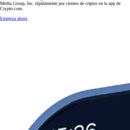
Media Group, Inc. rápidamente por cientos de criptos en la app de
Crypto.com.
Empieza ahora