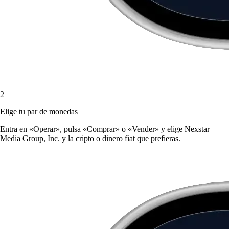
2
Elige tu par de monedas
Entra en «Operar», pulsa «Comprar» o «Vender» y elige Nexstar
Media Group, Inc. y la cripto o dinero fiat que prefieras.