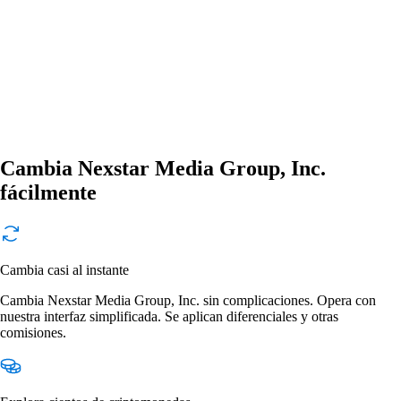
Cambia Nexstar Media Group, Inc.
fácilmente
Cambia casi al instante
Cambia Nexstar Media Group, Inc. sin complicaciones. Opera con
nuestra interfaz simplificada. Se aplican diferenciales y otras
comisiones.