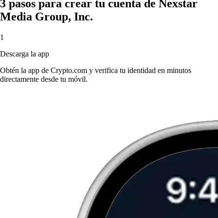
3 pasos para crear tu cuenta de Nexstar
Media Group, Inc.
1
Descarga la app
Obtén la app de Crypto.com y verifica tu identidad en minutos
directamente desde tu móvil.