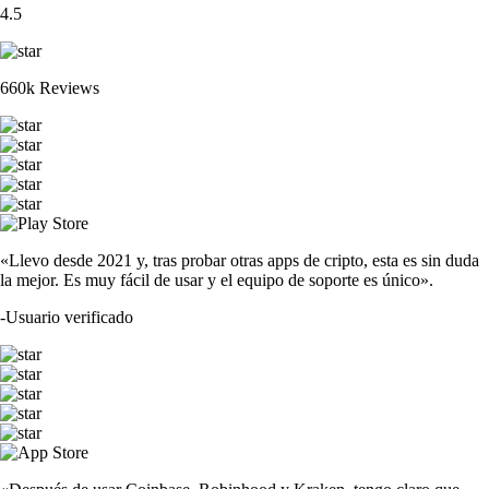
4.5
660k Reviews
«Llevo desde 2021 y, tras probar otras apps de cripto, esta es sin duda
la mejor. Es muy fácil de usar y el equipo de soporte es único».
-
Usuario verificado