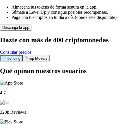
Almacena tus tokens de forma segura en la app.
Súmate a Level Up y consigue posibles recompensas.
Paga con tus criptos en tu día a día (donde esté disponible).
Descarga la app
Hazte con más de 400 criptomonedas
Consultar precios
Trending
Top Movers
Qué opinan nuestros usuarios
4.7
320k Reviews