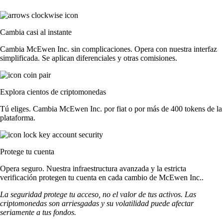
Cambia casi al instante
Cambia McEwen Inc. sin complicaciones. Opera con nuestra interfaz
simplificada. Se aplican diferenciales y otras comisiones.
Explora cientos de criptomonedas
Tú eliges. Cambia McEwen Inc. por fiat o por más de 400 tokens de la
plataforma.
Protege tu cuenta
Opera seguro. Nuestra infraestructura avanzada y la estricta
verificación protegen tu cuenta en cada cambio de McEwen Inc..
La seguridad protege tu acceso, no el valor de tus activos. Las
criptomonedas son arriesgadas y su volatilidad puede afectar
seriamente a tus fondos.