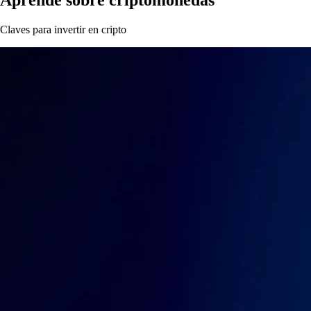
Claves para invertir en cripto