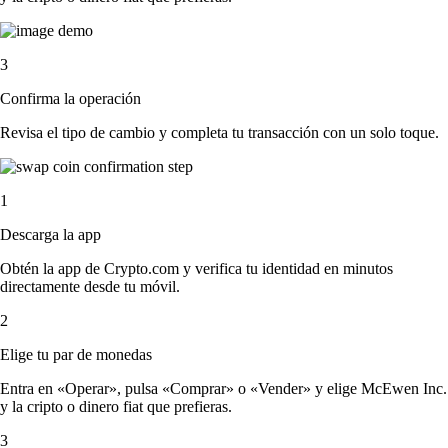
3
Confirma la operación
Revisa el tipo de cambio y completa tu transacción con un solo toque.
1
Descarga la app
Obtén la app de Crypto.com y verifica tu identidad en minutos
directamente desde tu móvil.
2
Elige tu par de monedas
Entra en «Operar», pulsa «Comprar» o «Vender» y elige McEwen Inc.
y la cripto o dinero fiat que prefieras.
3