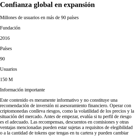
Confianza global en expansión
Millones de usuarios en más de 90 países
Fundación
2016
Países
90
Usuarios
150 M
Información importante
Este contenido es meramente informativo y no constituye una
recomendación de inversión ni asesoramiento financiero. Operar con
criptomonedas conlleva riesgos, como la volatilidad de los precios y la
situación del mercado. Antes de empezar, evalúa si tu perfil de riesgo
es el adecuado. Las recompensas, descuentos en comisiones y otras
ventajas mencionadas pueden estar sujetas a requisitos de elegibilidad
o a la cantidad de tokens que tengas en tu cartera y pueden cambiar