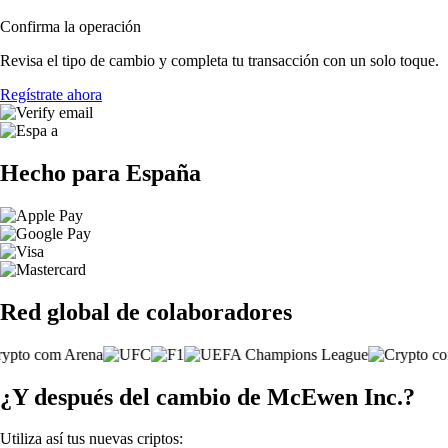
Confirma la operación
Revisa el tipo de cambio y completa tu transacción con un solo toque.
Regístrate ahora
Hecho para España
Red global de colaboradores
¿Y después del cambio de McEwen Inc.?
Utiliza así tus nuevas criptos: